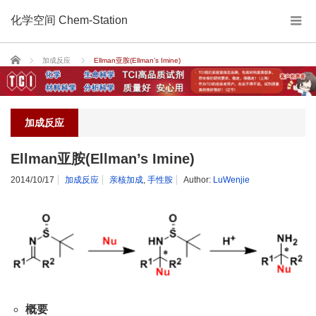
化学空间 Chem-Station
Home
加成反应
Ellman亚胺(Ellman’s Imine)
加成反应
Ellman亚胺(Ellman’s Imine)
2014/10/17
加成反应
亲核加成
,
手性胺
Author:
LuWenjie
概要