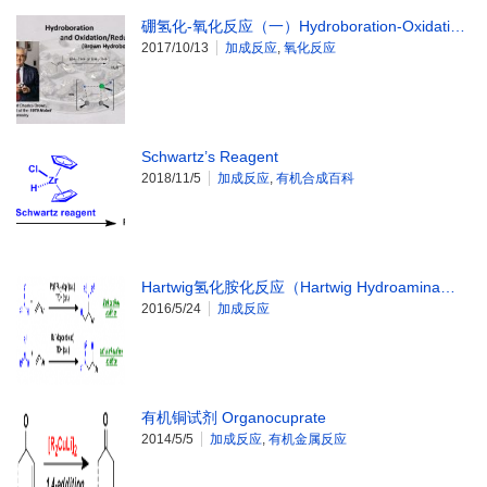
硼氢化-氧化反应（一）Hydroboration-Oxidati…
2017/10/13
加成反应
,
氧化反应
Schwartz’s Reagent
2018/11/5
加成反应
,
有机合成百科
Hartwig氢化胺化反应（Hartwig Hydroamina…
2016/5/24
加成反应
有机铜试剂 Organocuprate
2014/5/5
加成反应
,
有机金属反应