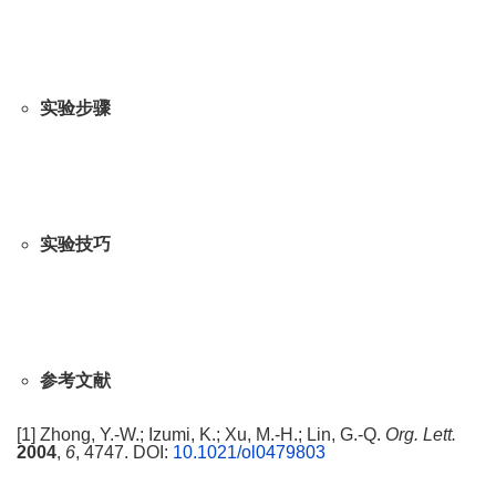
实验步骤
实验技巧
参考文献
[1] Zhong, Y.-W.; Izumi, K.; Xu, M.-H.; Lin, G.-Q.
Org. Lett.
2004
,
6
, 4747. DOI:
10.1021/ol0479803