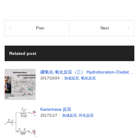
Prev
Next
Related post
硼氢化-氧化反应（三） Hydroboration-Oxidat…
2017/10/24
加成反应
,
氧化反应
Kanemasa 反应
2017/11/7
加成反应
,
环化反应