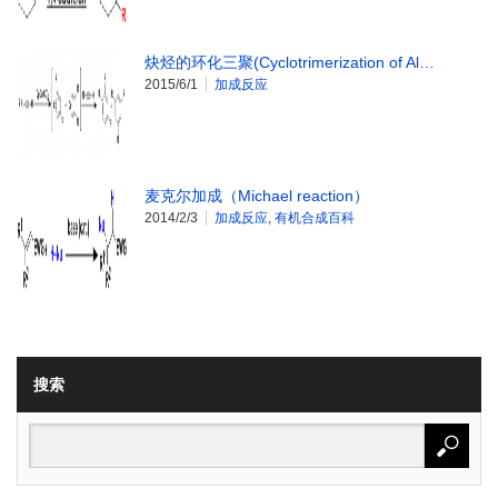
炔烃的环化三聚(Cyclotrimerization of Al…
2015/6/1
加成反应
麦克尔加成（Michael reaction）
2014/2/3
加成反应
,
有机合成百科
搜索