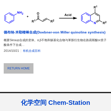
德布纳-米勒喹啉合成(Doebner-von Miller quinoline synthesis)
概要Skraup合成的变体。α,β不饱和羰基化合物与苯胺衍生物在路易斯酸or质子
酸条件下合成…
2014/10/21
有机合成百科
RETURN HOME
化学空间 Chem-Station