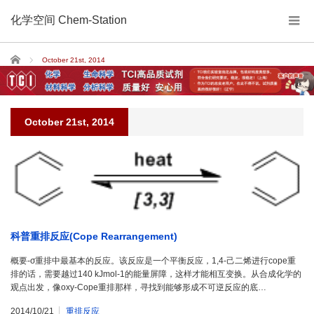
化学空间 Chem-Station
Home
October 21st, 2014
October 21st, 2014
科普重排反应(Cope Rearrangement)
概要-σ重排中最基本的反应。该反应是一个平衡反应，1,4-己二烯进行cope重
排的话，需要越过140 kJmol-1的能量屏障，这样才能相互变换。从合成化学的
观点出发，像oxy-Cope重排那样，寻找到能够形成不可逆反应的底…
2014/10/21
重排反应