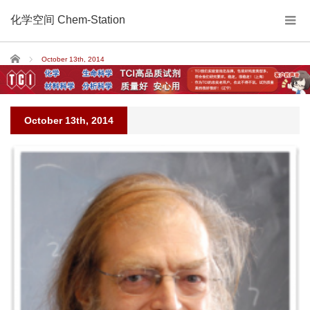
化学空间 Chem-Station
Home
October 13th, 2014
October 13th, 2014