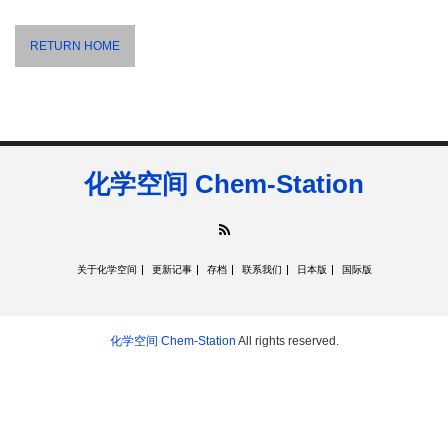
RETURN HOME
化学空间 Chem-Station
RSS
关于化学空间
更新记事
存档
联系我们
日本版
国际版
化学空间 Chem-Station
All rights reserved.