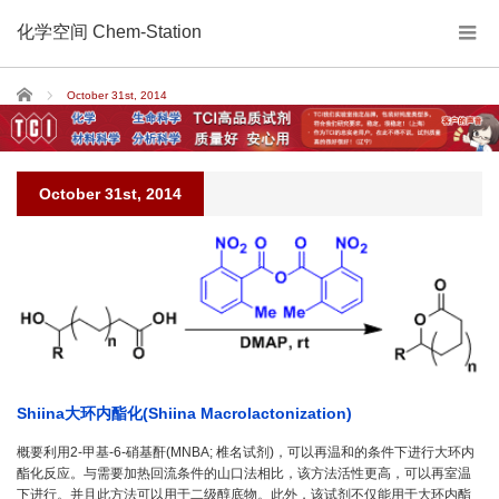
化学空间 Chem-Station
Home
October 31st, 2014
October 31st, 2014
Shiina大环内酯化(Shiina Macrolactonization)
概要利用2-甲基-6-硝基酐(MNBA; 椎名试剂)，可以再温和的条件下进行大环内
酯化反应。与需要加热回流条件的山口法相比，该方法活性更高，可以再室温
下进行。并且此方法可以用于二级醇底物。此外，该试剂不仅能用于大环内酯