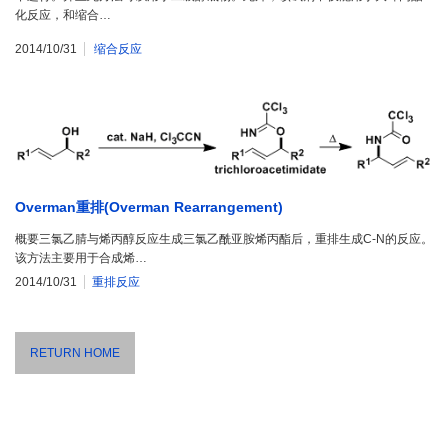
化反应，和缩合…
2014/10/31
缩合反应
Overman重排(Overman Rearrangement)
概要三氯乙腈与烯丙醇反应生成三氯乙酰亚胺烯丙酯后，重排生成C-N的反应。
该方法主要用于合成烯…
2014/10/31
重排反应
RETURN HOME