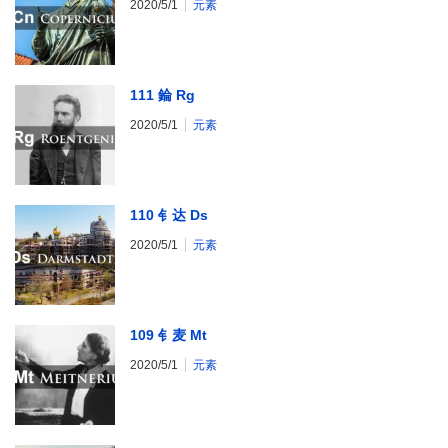
2020/5/1
元素
111 錀 Rg
2020/5/1
元素
110 钅达 Ds
2020/5/1
元素
109 钅麦 Mt
2020/5/1
元素