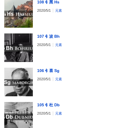
108 钅黑 Hs
2020/5/1
元素
107 钅波 Bh
2020/5/1
元素
106 钅喜 Sg
2020/5/1
元素
105 钅杜 Db
2020/5/1
元素