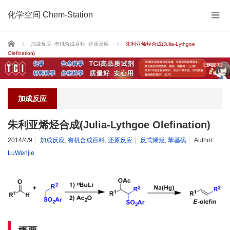
化学空间 Chem-Station
Home
加成反应
,
有机合成百科
,
还原反应
朱利亚烯烃合成(Julia-Lythgoe
Olefination)
加成反应
朱利亚烯烃合成(Julia-Lythgoe Olefination)
2014/4/9
加成反应
,
有机合成百科
,
还原反应
反式烯烃
,
苯基砜
Author:
LuWenjie