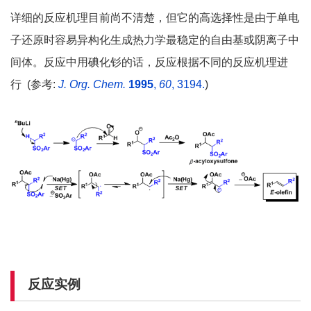
详细的反应机理目前尚不清楚，但它的高选择性是由于单电
子还原时容易异构化生成热力学最稳定的自由基或阴离子中
间体。反应中用碘化钐的话，反应根据不同的反应机理进
行 (参考:
J. Org. Chem.
1995
,
60
, 3194.
)
反应实例