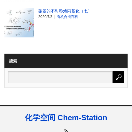
羰基的不对称烯丙基化（七）
2020/7/3
有机合成百科
搜索
化学空间 Chem-Station
RSS