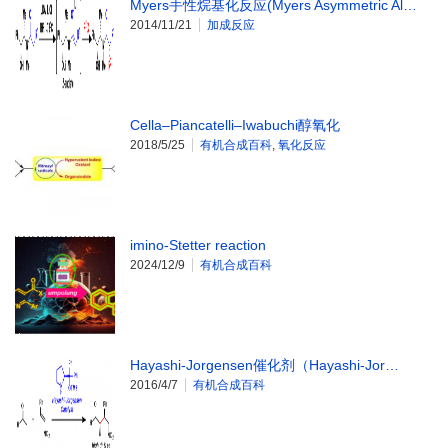
Myers手性烷基化反应(Myers Asymmetric Al…
2014/11/21
加成反应
Cella–Piancatelli–Iwabuchi醇氧化
2018/5/25
有机合成百科
,
氧化反应
imino‐Stetter reaction
2024/12/9
有机合成百科
Hayashi-Jorgensen催化剂（Hayashi-Jor…
2016/4/7
有机合成百科