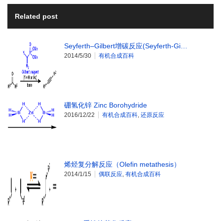
Related post
Seyferth–Gilbert增碳反应(Seyferth-Gi…
2014/5/30
有机合成百科
硼氢化锌 Zinc Borohydride
2016/12/22
有机合成百科
,
还原反应
烯烃复分解反应（Olefin metathesis）
2014/1/15
偶联反应
,
有机合成百科