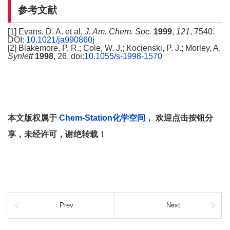
参考文献
[1] Evans, D. A. et al.
J. Am. Chem. Soc.
1999
,
121
, 7540.
DOI:
10.1021/ja990860j
[2] Blakemore, P, R.; Cole, W. J.; Kocienski, P. J.; Morley, A.
Synlett
1998
, 26. doi:
10.1055/s-1998-1570
本文版权属于
Chem-Station化学空间
， 欢迎点击按钮分
享，未经许可，谢绝转载！
Prev
Next