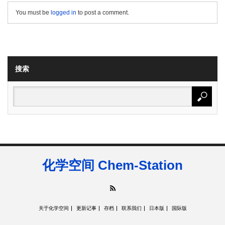
You must be
logged in
to post a comment.
搜索
化学空间 Chem-Station
RSS
关于化学空间
更新记事
存档
联系我们
日本版
国际版