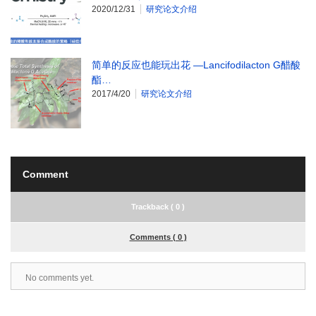
2020/12/31
研究论文介绍
简单的反应也能玩出花 —Lancifodilacton G醋酸
酯…
2017/4/20
研究论文介绍
Comment
Trackback ( 0 )
Comments ( 0 )
No comments yet.