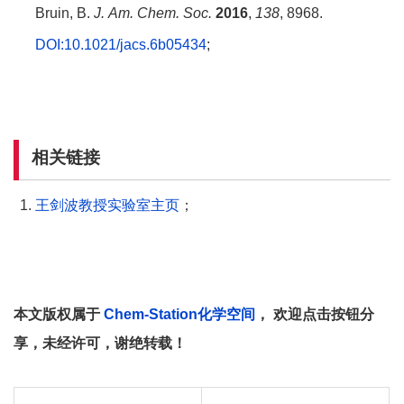
Bruin, B.
J. Am. Chem. Soc.
2016
,
138
, 8968.
DOI:10.1021/jacs.6b05434
;
相关链接
王剑波教授实验室主页
；
本文版权属于
Chem-Station化学空间
， 欢迎点击按钮分
享，未经许可，谢绝转载！