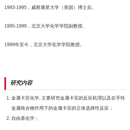
1993-1995，威斯康星大学（美国）博士后。
1995-1999，北京大学化学学院副教授。
1999年至今，北京大学化学学院教授。
研究内容
金属卡宾化学, 主要研究金属卡宾的反应机理以及在手性
金属络合物作用下的金属卡宾的立体选择性反应；
自由基化学；