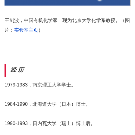
王剑波，中国有机化学家，现为北京大学化学系教授。（图
片：
实验室主页
）
经 历
1979-1983，南京理工大学学士。
1984-1990，北海道大学（日本）博士。
1990-1993，日内瓦大学（瑞士）博士后。