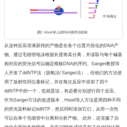
图2. Hood等人的DNA测序仪机制。
从这种反应溶液获得的产物是在各个位置片段化的DNA产
物。通过毛细管电泳根据长度将其分离，并读取与每个碱基
相对应的荧光信号以确定模板DNA的序列。Sanger教授等
人开发了ddNTP法（脱氧法/ Sanger法），但他们的方法使
用了放射性同位素标记，并在每次反应中添加了四个
ddNTP中的一个，也就是说，有必要分别进行四个反应。
作为Sanger方法的改进版本，Hood等人方法是用四种不同
的荧光染料标记ddNTP，然后同时添加它们，从而一次性
可以在单个毛细管中分离和分析产物。 此外，还克服了自