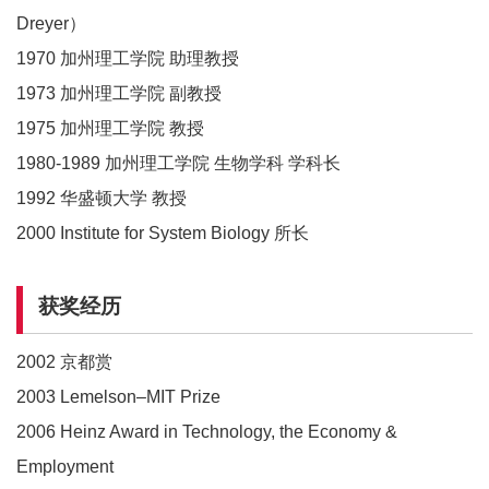
Dreyer）
1970 加州理工学院 助理教授
1973 加州理工学院 副教授
1975 加州理工学院 教授
1980-1989 加州理工学院 生物学科 学科长
1992 华盛顿大学 教授
2000 Institute for System Biology 所长
获奖经历
2002 京都赏
2003 Lemelson–MIT Prize
2006 Heinz Award in Technology, the Economy &
Employment