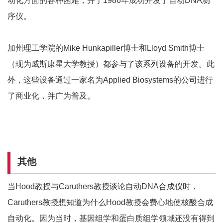
动化方面的各种困难，并于1986年成功开发了自动DNA测
序仪。
加州理工学院的Mike Hunkapiller博士和Lloyd Smith博士
（现为威斯康星大学教授）都参与了该系列设备的开发。此
外，这些设备通过一家名为Applied Biosystems的公司进行
了商业化，并广为普及。
其他
当Hood教授与Caruthers教授谈论自动DNA合成仪时，
Caruthers教授想知道为什么Hood教授会费心地使核酸合成
自动化。因为当时，基因组学和蛋白质组学领域还没有得到