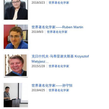
2018/3/23
世界著名化学家
世界著名化学家——Ruben Martin
2019/9/3
世界著名化学家
克日什托夫·马蒂亚谢夫斯基 Krzysztof
Matyjasz…
2015/1/28
世界著名化学家
世界著名化学家——孙守恒
2019/4/25
世界著名化学家