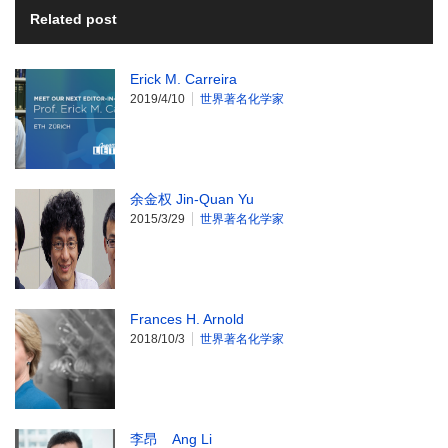
Related post
Erick M. Carreira
2019/4/10
世界著名化学家
余金权 Jin-Quan Yu
2015/3/29
世界著名化学家
Frances H. Arnold
2018/10/3
世界著名化学家
李昂 Ang Li