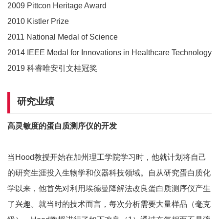
2009 Pittcon Heritage Award
2010 Kistler Prize
2011 National Medal of Science
2014 IEEE Medal for Innovations in Healthcare Technology
2019 科睿唯安引文桂冠奖
研究业绩
高灵敏度的蛋白质测序仪的开发
当Hood教授开始在加州理工学院学习时，他就计划将自己
的研究生涯投入生物学和仪器科技领域。自从研究蛋白质化
学以来，他首先对利用埃德曼降解法改良蛋白质测序仪产生
了兴趣。就当时的技术而言，每次分析需要大量样品（毫克