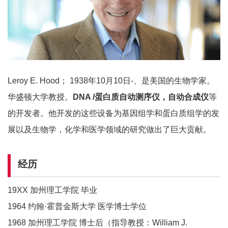
Leroy E. Hood； 1938年10月10日-、是美国的生物学家。
华盛顿大学教授。
DNA /蛋白质自动测序仪，自动合成仪
等
的开发者。他开发的这些设备为基因组学和蛋白质组学的发
展以及生物学，化学和医学领域的研究做出了巨大贡献。
经历
19XX 加州理工学院 毕业
1964 约翰·霍普金斯大学 医学博士学位
1968 加州理工学院 博士后（指导教授：William J.