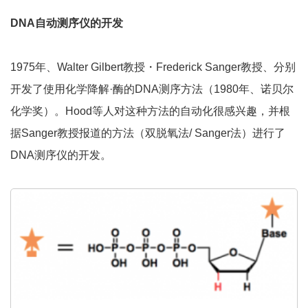
DNA自动测序仪的开发
1975年、Walter Gilbert教授・Frederick Sanger教授、分别
开发了使用化学降解·酶的DNA测序方法（1980年、诺贝尔
化学奖）。Hood等人对这种方法的自动化很感兴趣，并根
据Sanger教授报道的方法（双脱氧法/ Sanger法）进行了
DNA测序仪的开发。