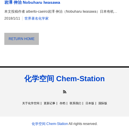
岩澤 伸治 Nobuharu Iwasawa
本文投稿作者 alberto-caeiro岩澤 伸治（Nobuharu Iwasawa）日本有机…
2018/1/11
世界著名化学家
RETURN HOME
化学空间 Chem-Station
RSS
关于化学空间
更新记事
存档
联系我们
日本版
国际版
化学空间 Chem-Station
All rights reserved.