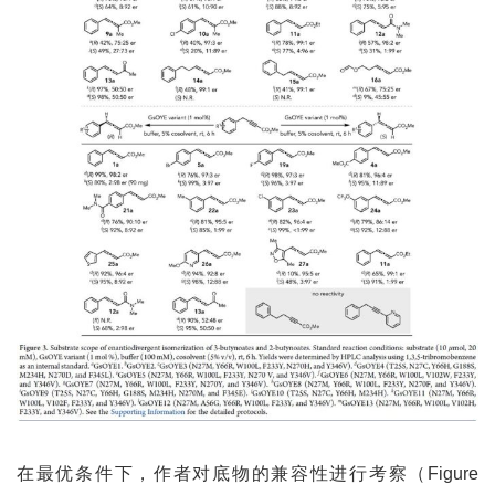
在最优条件下，作者对底物的兼容性进行考察（Figure