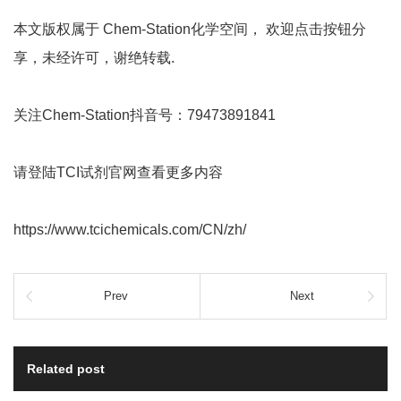
本文版权属于 Chem-Station化学空间， 欢迎点击按钮分
享，未经许可，谢绝转载.
关注Chem-Station抖音号：79473891841
请登陆TCI试剂官网查看更多内容
https://www.tcichemicals.com/CN/zh/
Prev
Next
Related post