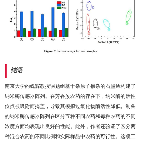
结语
南京大学的魏辉教授课题组基于杂原子掺杂的石墨烯构建了
纳米酶传感器阵列。在芳香族农药的存在下，纳米酶的活性
位点被吸附而掩盖，导致其模拟过氧化物酶活性降低。制备
的纳米酶传感器阵列在区分五种不同农药和每种农药的不同
浓度方面均表现出良好的性能。此外，作者还验证了区分两
种混合农药的不同比例和实际样品中农药的可行性。这项工