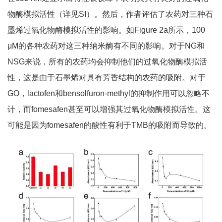
物酶模拟活性（详见SI）。然后，作者评估了农药对三种石
墨烯过氧化物酶模拟活性的影响。如Figure 2a所示，100
μM的各种农药对这三种纳米酶有不同的影响。对于NG和
NSG来说，所有的农药均会抑制他们的过氧化物酶模拟活
性，这是由于石墨烯对具有芳香结构的农药的吸附。对于
GO，lactofen和bensolfuron-methyl的抑制作用可以忽略不
计，而fomesafen甚至可以增强其过氧化物酶模拟活性。这
可能是因为fomesafen的酸性有利于TMB的吸附而导致的。