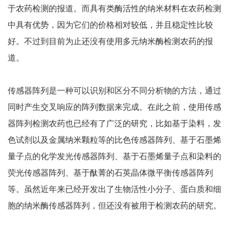
于农药检测的报道。而具有类酶活性的纳米材料在农药检测
中具有优势，因为它们的价格相对较低，并且稳定性比较
好。不过到目前为止还没有使用多元纳米酶检测农药的报
道。
传感器阵列是一种可以识别和区分不同分析物的方法，通过
同时产生交叉响应的阵列数据来完成。在此之前，使用传感
器阵列检测农药也已经有了广泛的研究，比如基于染料，发
色试剂以及金属纳米颗粒等的比色传感器阵列、基于石墨烯
量子点的化学发光传感器阵列、基于石墨烯量子点和染料的
荧光传感器阵列、基于酞菁的石英晶体微平衡传感器阵列
等。虽然近年来已经开发出了生物活性小分子、蛋白质和细
胞的纳米酶传感器阵列，但还没有被用于检测农药的研究。