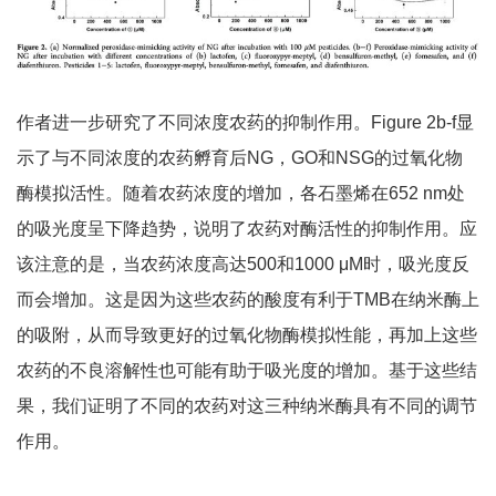
作者进一步研究了不同浓度农药的抑制作用。Figure 2b-f显
示了与不同浓度的农药孵育后NG，GO和NSG的过氧化物
酶模拟活性。随着农药浓度的增加，各石墨烯在652 nm处
的吸光度呈下降趋势，说明了农药对酶活性的抑制作用。应
该注意的是，当农药浓度高达500和1000 μM时，吸光度反
而会增加。这是因为这些农药的酸度有利于TMB在纳米酶上
的吸附，从而导致更好的过氧化物酶模拟性能，再加上这些
农药的不良溶解性也可能有助于吸光度的增加。基于这些结
果，我们证明了不同的农药对这三种纳米酶具有不同的调节
作用。