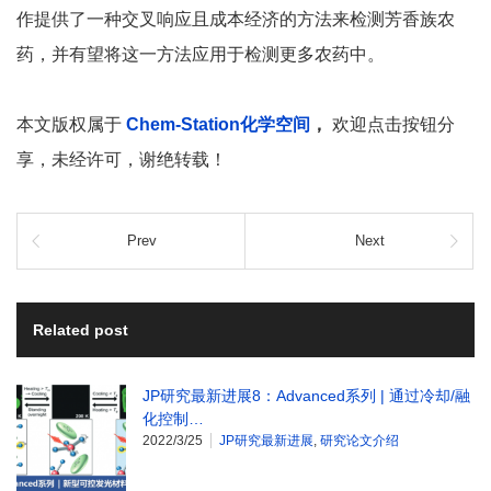
作提供了一种交叉响应且成本经济的方法来检测芳香族农
药，并有望将这一方法应用于检测更多农药中。
本文版权属于
Chem-Station化学空间
，
欢迎点击按钮分
享，未经许可，谢绝转载！
Prev
Next
Related post
JP研究最新进展8：Advanced系列 | 通过冷却/融
化控制…
2022/3/25
JP研究最新进展
,
研究论文介绍