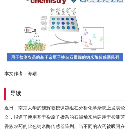
本文作者：海猫
导读
近日，南京大学的魏辉教授课题组在分析化学杂志上发表论
文，报道了使用基于杂原子掺杂的石墨烯来构建用于检测芳
香族农药的比色纳米酶传感器阵列。当不同的农药被吸附在