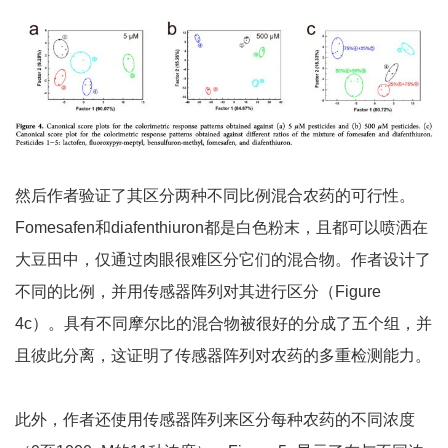
然后作者验证了其区分两种不同比例混合农药的可行性。
Fomesafen和diafenthiuron都是白色粉末，且都可以喷洒在
大豆田中，仅通过肉眼很难区分它们的混合物。作者设计了
不同的比例，并用传感器阵列对其进行区分（Figure
4c）。具有不同摩尔比的混合物被很好的分成了五个组，并
且彼此分离，这证明了传感器阵列对农药的多重检测能力。
此外，作者还使用传感器阵列来区分每种农药的不同浓度