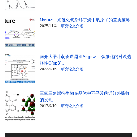
Nature：光催化氧杂环丁烷中氧原子的置换策略
2025/11/4
研究论文介绍
南开大学叶萌春课题组Angew： 镍催化的对映选
择性C(sp3)…
2022/9/16
研究论文介绍
三氧三角烯衍生物在晶体中不寻常的近红外吸收
的发现
2017/9/19
研究论文介绍