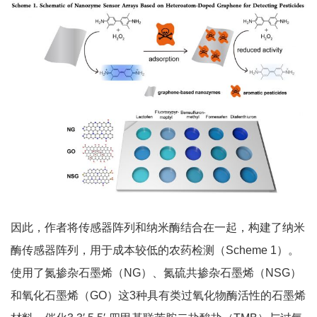
因此，作者将传感器阵列和纳米酶结合在一起，构建了纳米
酶传感器阵列，用于成本较低的农药检测（Scheme 1）。
使用了氮掺杂石墨烯（NG）、氮硫共掺杂石墨烯（NSG）
和氧化石墨烯（GO）这3种具有类过氧化物酶活性的石墨烯