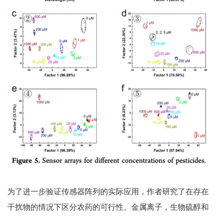
为了进一步验证传感器阵列的实际应用，作者研究了在存在
干扰物的情况下区分农药的可行性。金属离子，生物硫醇和