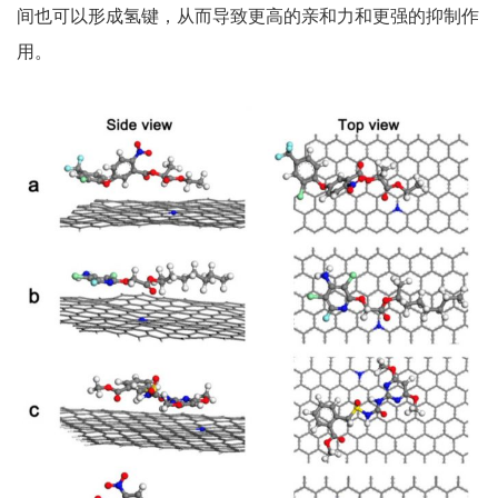
间也可以形成氢键，从而导致更高的亲和力和更强的抑制作
用。