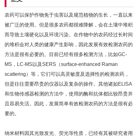
农药可以保护作物免于虫害以及规范植物的生长，一直以来
被广泛的使用。但是很多农药都很难降解，会在土壤中堆积
而导致土壤硬化以及环境污染。在作物中的农药经过长时间
的堆积会对人类的健康产生影响，因此发展有效检测农药的
方法是很有必要的。目前已经有很多检测方法，比如GC-
MS，LC-MS以及SERS（surface-enhanced Raman
scattering）等，它们可以高灵敏度及选择性的检测农药，
但是往往需要昂贵的仪器以及复杂的操作。其他诸如ELISA
和生物传感器检测的方法中，使用的酶和抗体都比较昂贵并
且容易失活。因此，发展简单有效检测农药的方法是很有必
要的。
纳米材料因其光致发光、荧光等性质，已经有其被研究者用