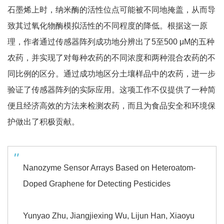
石墨烯上时，纳米酶的活性位点可能被不同地掩盖，从而导
致其过氧化物酶模拟活性的不同程度的降低。根据这一原
理，作者通过传感器阵列成功地分辨出了5至500 μM的五种
农药，并实现了对每种农药的不同浓度和两种混合农药的不
同比例的区分。通过成功地区分土壤样品中的农药，进一步
验证了传感器阵列的实际应用。这项工作不仅提供了一种简
便且经济高效的方法来检测农药，而且为食品安全和环境保
护做出了积极贡献。
Nanozyme Sensor Arrays Based on Heteroatom-
Doped Graphene for Detecting Pesticides
Yunyao Zhu, Jiangjiexing Wu, Lijun Han, Xiaoyu