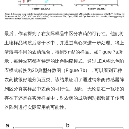
最后，作者探究了在实际样品中区分农药的可行性。他们将
土壤样品均质后溶于水中，并通过离心来进一步处理。将上
清液与不同的农药混合，得到5 mM的样品。如Figure 7a所
示，每种农药都有特定的比色响应模式。通过LDA将比色响
应模式转换为2D典型分数图（Figure 7b），可以看到五种
农药被很好地分为五类。该结果证明了通过纳米酶传感器阵
列区分真实样品中农药的可行性。因此，无论是在干扰物的
存在下还是在实际样品中，对农药的成功判别都验证了传感
器阵列进行实际应用的可能性。