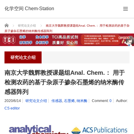
化学空间 Chem-Station
Home
研究论文介绍
南京大学魏辉教授课题组Anal. Chem.： 用于检测农药的基于杂
原子掺杂石墨烯的纳米酶传感器阵列
研究论文介绍
南京大学魏辉教授课题组Anal. Chem.： 用于
检测农药的基于杂原子掺杂石墨烯的纳米酶传
感器阵列
2020/6/14
研究论文介绍
传感器
,
石墨烯
,
纳米酶
Comment:
0
Author:
CS editor