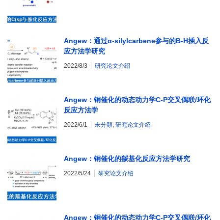
Angew：通过α-silylcarbene参与的B-H插入反
应方法学研究
2022/8/3
研究论文介绍
Angew：铜催化的动态动力学C-P交叉偶联/环化
反应方法学
2022/6/1
未分類
,
研究论文介绍
Angew：铜催化的羰基化反应方法学研究
2022/5/24
研究论文介绍
Angew：铜催化的动态动力学C-P交叉偶联/环化