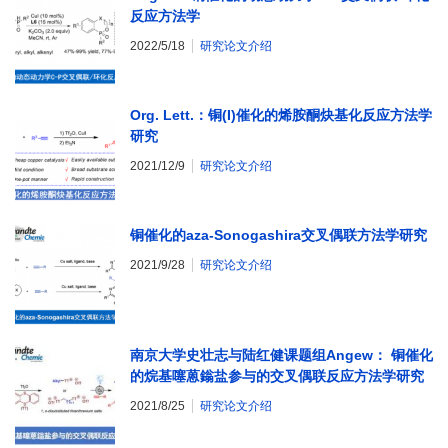
反应方法学
2022/5/18
研究论文介绍
Org. Lett.：铜(I)催化的烯胺酮炔基化反应方法学
研究
2021/12/9
研究论文介绍
铜催化的aza-Sonogashira交叉偶联方法学研究
2021/9/28
研究论文介绍
南京大学史壮志与陆红健课题组Angew： 铜催化
的烷基噻蒽鎓盐参与的交叉偶联反应方法学研究
2021/8/25
研究论文介绍