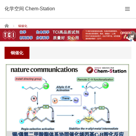
化学空间 Chem-Station
Home
铜催化
铜催化