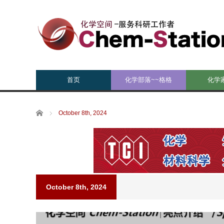
首页
化学部落~~格格
化学
Home
October 8th, 2024
October 8th, 2024