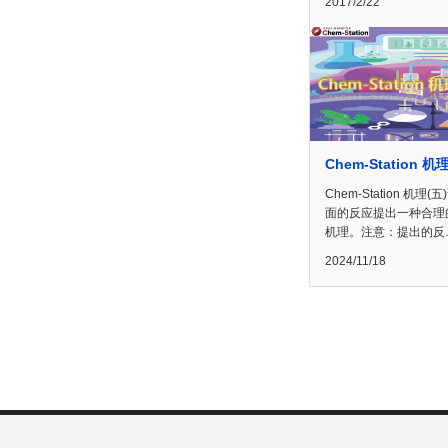
2017/2/22
Chem-Station 机
Chem-Station 机理(
面的反应提出一种合理
机理。注意：提出的反
2024/11/18