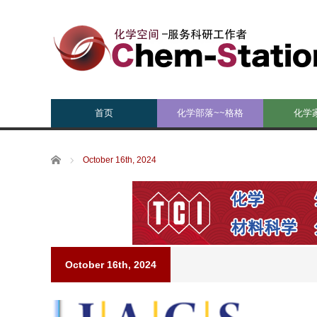
首页
化学部落~~格格
化学
Home
October 16th, 2024
October 16th, 2024