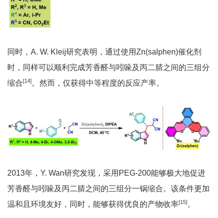
同时，A. W. Kleij研究表明，通过使用Zn(salphen)催化剂
时，同样可以顺利完成芳香醛与吲哚及丙二腈之间的三组分
[14]
缩合
。然而，仅获得中等程度的反应产率。
2013年，Y. Wan研究发现，采用PEG-200能够极大地促进
芳香醛与吲哚及丙二腈之间的三组分一锅缩合。该条件更加
[15]
温和且环境友好，同时，能够获得优良的产物收率
。