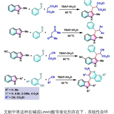
文献中将这种在碱或Lewis酸等催化剂存在下，亲核性杂环