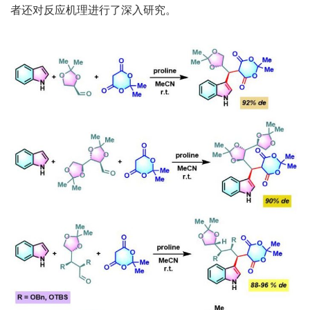
者还对反应机理进行了深入研究。