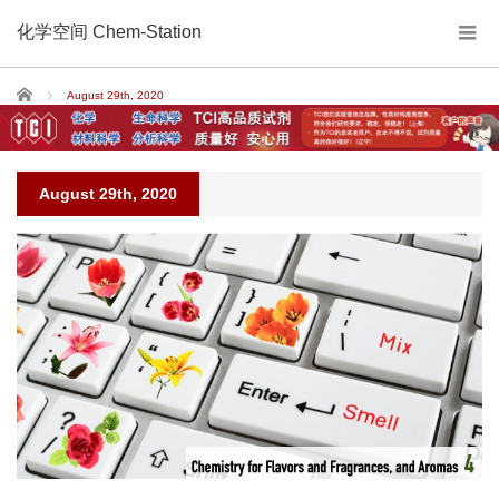
化学空间 Chem-Station
Home
August 29th, 2020
August 29th, 2020