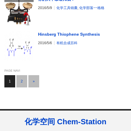
2016/5/9
化学工具锦囊
,
化学部落~~格格
Hinsberg Thiophene Synthesis
2016/5/6
有机合成百科
PAGE NAVI
1
2
»
化学空间 Chem-Station