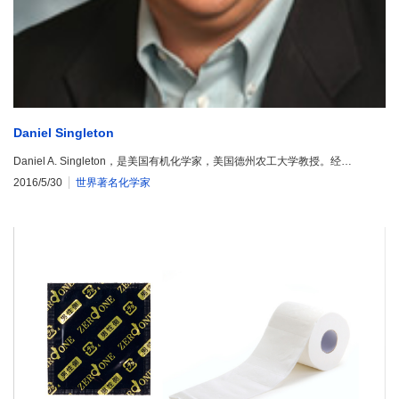
Daniel Singleton
Daniel A. Singleton，是美国有机化学家，美国德州农工大学教授。经…
2016/5/30
世界著名化学家