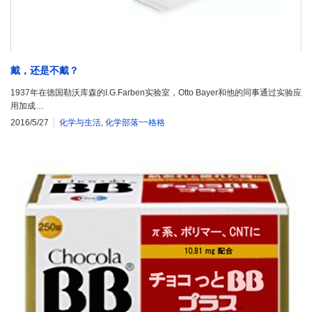
戴，还是不戴？
1937年在德国勒沃库森的I.G.Farben实验室，Otto Bayer和他的同事通过实验应
用加成…
2016/5/27
化学与生活
,
化学部落~~格格