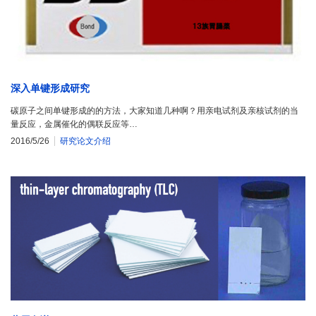
深入单键形成研究
碳原子之间单键形成的的方法，大家知道几种啊？用亲电试剂及亲核试剂的当
量反应，金属催化的偶联反应等…
2016/5/26
研究论文介绍