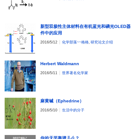
新型双极性主体材料在有机蓝光和磷光OLED器
件中的应用
2016/5/12
化学部落~~格格
,
研究论文介绍
Herbert Waldmann
2016/5/11
世界著名化学家
麻黄碱（Ephedrine）
2016/5/10
生活中的分子
你的天平靠谱儿么？