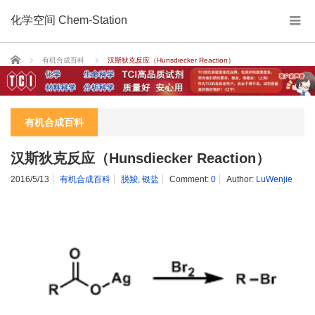
化学空间 Chem-Station
Home
有机合成百科
汉斯狄克反应（Hunsdiecker Reaction）
有机合成百科
汉斯狄克反应（Hunsdiecker Reaction）
2016/5/13
有机合成百科
脱羧
,
银盐
Comment:
0
Author:
LuWenjie