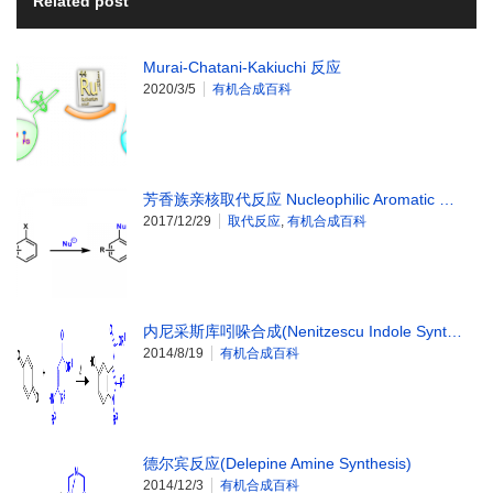
Related post
Murai-Chatani-Kakiuchi 反应
2020/3/5
有机合成百科
芳香族亲核取代反应 Nucleophilic Aromatic …
2017/12/29
取代反应
,
有机合成百科
内尼采斯库吲哚合成(Nenitzescu Indole Synt…
2014/8/19
有机合成百科
德尔宾反应(Delepine Amine Synthesis)
2014/12/3
有机合成百科