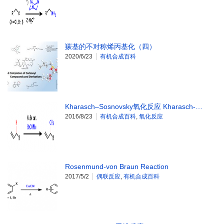
羰基的不对称烯丙基化（四）
2020/6/23
有机合成百科
Kharasch–Sosnovsky氧化反应 Kharasch-…
2016/8/23
有机合成百科
,
氧化反应
Rosenmund-von Braun Reaction
2017/5/2
偶联反应
,
有机合成百科