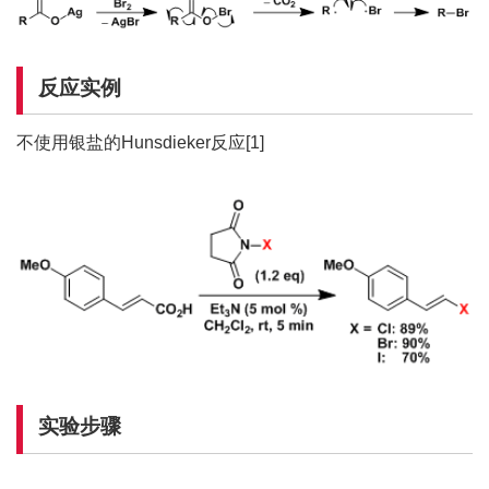
反应实例
不使用银盐的Hunsdieker反应[1]
实验步骤