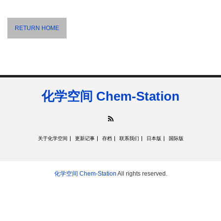
RETURN HOME
化学空间 Chem-Station
RSS
关于化学空间
更新记事
存档
联系我们
日本版
国际版
化学空间 Chem-Station
All rights reserved.