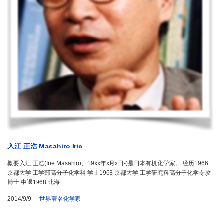
入江 正浩 Masahiro Irie
概要入江 正浩(Irie Masahiro、19xx年x月x日-)是日本有机化学家。 经历1966
京都大学 工学部高分子化学科 学士1968 京都大学 工学研究科高分子化学专攻
博士 中退1968 北海…
2014/9/9
世界著名化学家