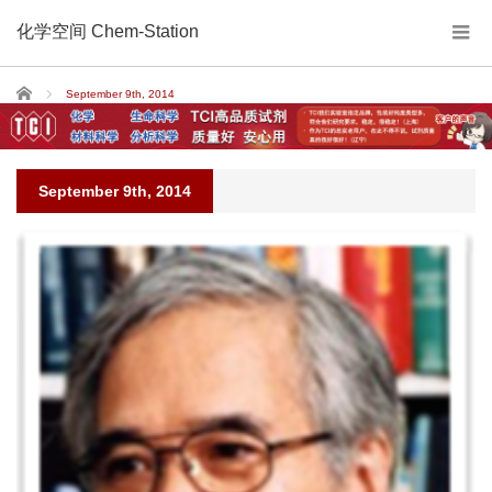
化学空间 Chem-Station
Home
September 9th, 2014
September 9th, 2014