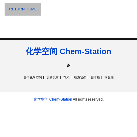
RETURN HOME
化学空间 Chem-Station
RSS
关于化学空间
更新记事
存档
联系我们
日本版
国际版
化学空间 Chem-Station
All rights reserved.