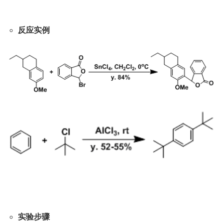
反应实例
实验步骤