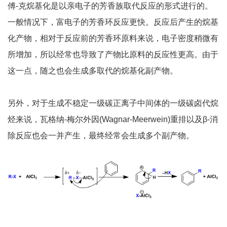
傅-克烷基化是以亲电子的芳香族取代反应的形式进行的。
一般情况下，富电子的芳香环反应更快。反应后产生的烷基
化产物，相对于反应前的芳香环原料来说，电子密度稍微有
所增加，所以经常也导致了产物比原料的反应性更高。由于
这一点，随之也会生成多取代的烷基化副产物。
另外，对于生成不稳定一级碳正离子中间体的一级碳卤代烷
烃来说，瓦格纳-梅尔外因(Wagnar-Meerwein)重排以及β-消
除反应也会一并产生，最终经常会生成多个副产物。