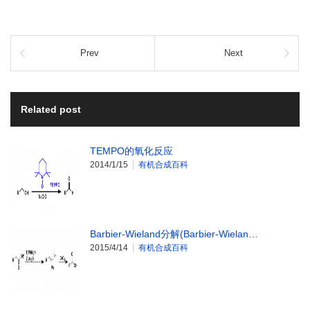
Prev
Next
Related post
TEMPO的氧化反应
2014/1/15
有机合成百科
Barbier-Wieland分解(Barbier-Wielan…
2015/4/14
有机合成百科