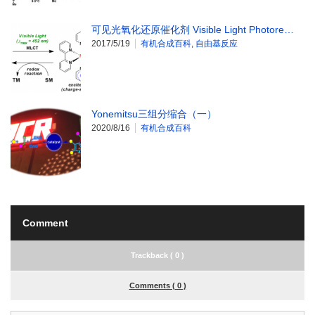
可见光氧化还原催化剂 Visible Light Photore…
2017/5/19
有机合成百科
,
自由基反应
Yonemitsu三组分缩合（一）
2020/8/16
有机合成百科
Comment
Trackback ( 0 )
Comments ( 0 )