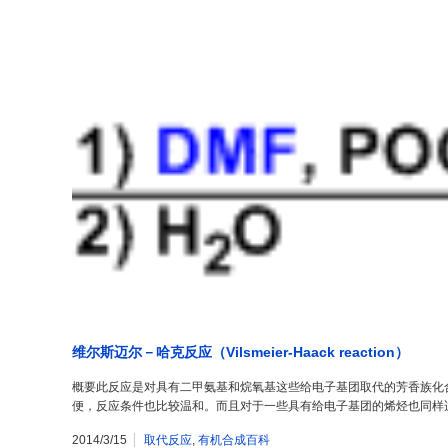
维尔斯迈尔－哈克反应（Vilsmeier-Haack reaction）
概要此反应是对具有二甲氨基和烷氧基这些给电子基团取代的芳香族化
便，反应条件也比较温和。而且对于一些具有给电子基团的烯烃也同样适用。 
2014/3/15
取代反应
,
有机合成百科