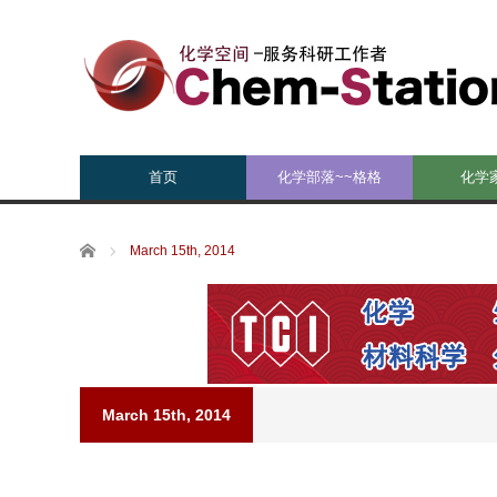
首页
化学部落~~格格
化学
Home
March 15th, 2014
March 15th, 2014