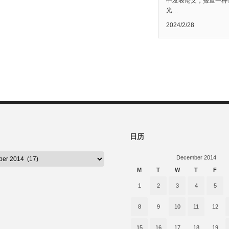
中发表论文，报道一种
光…
2024/2/28
日历
December 2014
M
T
W
T
F
1
2
3
4
5
8
9
10
11
12
15
16
17
18
19