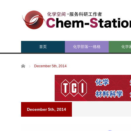
首页
化学部落~~格格
化学
Home
December 5th, 2014
December 5th, 2014