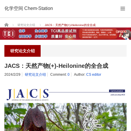
化学空间 Chem-Station
Home
研究论文介绍
JACS：天然产物(+)-Heilonine的全合成
研究论文介绍
JACS：天然产物(+)-Heilonine的全合成
2024/2/29
研究论文介绍
Comment:
0
Author:
CS editor