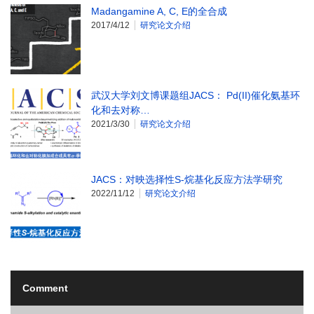
Madangamine A, C, E的全合成
2017/4/12
研究论文介绍
武汉大学刘文博课题组JACS： Pd(II)催化氨基环
化和去对称…
2021/3/30
研究论文介绍
JACS：对映选择性S-烷基化反应方法学研究
2022/11/12
研究论文介绍
Comment