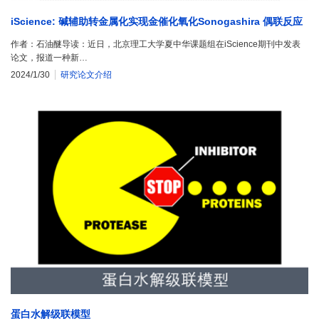
iScience: 碱辅助转金属化实现金催化氧化Sonogashira 偶联反应
作者：石油醚导读：近日，北京理工大学夏中华课题组在iScience期刊中发表
论文，报道一种新…
2024/1/30
研究论文介绍
蛋白水解级联模型