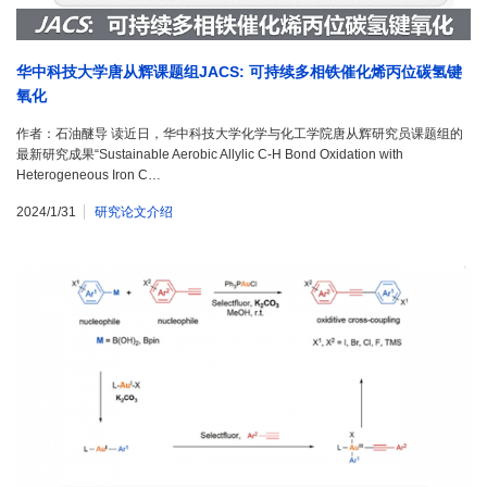
华中科技大学唐从辉课题组JACS: 可持续多相铁催化烯丙位碳氢键
氧化
作者：石油醚导 读近日，华中科技大学化学与化工学院唐从辉研究员课题组的
最新研究成果“Sustainable Aerobic Allylic C-H Bond Oxidation with
Heterogeneous Iron C…
2024/1/31
研究论文介绍