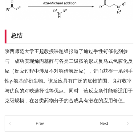
总结
陕西师范大学王超教授课题组报道了通过手性钌催化剂参
与，成功实现烯丙基醇与各类二级胺的形式反马式氢胺化反
应（反应过程中涉及不对称借氢反应），进而获得一系列手
性γ-氨基醇衍生物。该反应具有广泛的底物范围、良好收率
与优良的对映选择性等优点。同时，该反应条件能够适用于
克级规模，在各类药物分子的合成具有潜在的应用价值。
Prev
Next