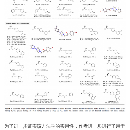
为了进一步证实该方法学的实用性，作者进一步进行了用于