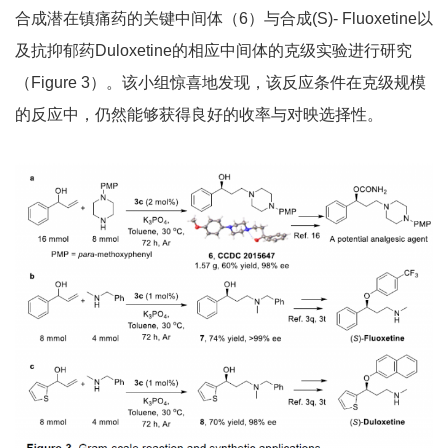
合成潜在镇痛药的关键中间体（6）与合成(S)- Fluoxetine以
及抗抑郁药Duloxetine的相应中间体的克级实验进行研究
（Figure 3）。该小组惊喜地发现，该反应条件在克级规模
的反应中，仍然能够获得良好的收率与对映选择性。