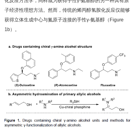
化反应方法学，同样成为获得手性γ-氨基醇的另一种具有原
子经济性理想方法。然而，传统的烯丙醇氢胺化反应仅能够
获得立体生成中心与氮原子连接的手性γ-氨基醇（Figure
1b）。