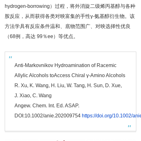
hydrogen-borrowing）过程，将外消旋二级烯丙基醇与各种
胺反应，从而获得各类对映富集的手性γ-氨基醇衍生物。该
方法学具有反应条件温和、底物范围广、对映选择性优良
（68例，高达 99％ee）等优点。
Anti-Markovnikov Hydroamination of Racemic
Allylic Alcohols toAccess Chiral γ-Amino Alcohols
R. Xu, K. Wang, H. Liu, W. Tang, H. Sun, D. Xue,
J. Xiao, C. Wang
Angew. Chem. Int. Ed. ASAP.
DOI:10.1002/anie.202009754
https://doi.org/10.1002/a