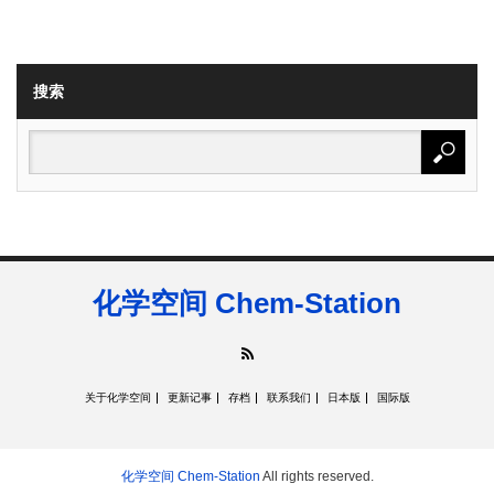
搜索
化学空间 Chem-Station
RSS
关于化学空间
更新记事
存档
联系我们
日本版
国际版
化学空间 Chem-Station
All rights reserved.