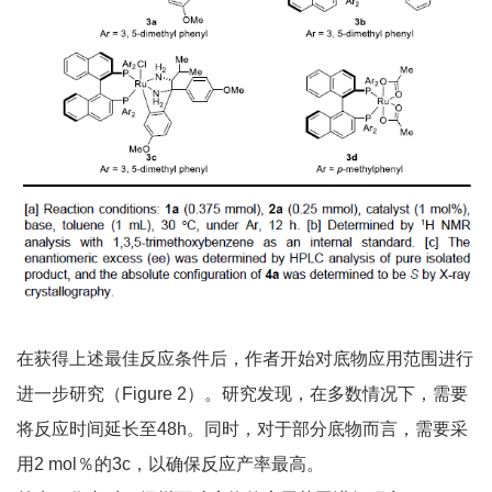
在获得上述最佳反应条件后，作者开始对底物应用范围进行
进一步研究（Figure 2）。研究发现，在多数情况下，需要
将反应时间延长至48h。同时，对于部分底物而言，需要采
用2 mol％的3c，以确保反应产率最高。