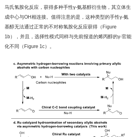
马氏氢胺化反应，获得多种手性γ-氨基醇衍生物，其立体生
成中心与OH相连接。值得注意的是，这种类型的手性γ-氨
基醇无法通过正常的不对称氢胺化反应获得（Figure
1b），并且，选择性模式同样与先前报道的烯丙醇的γ-官能
化不同（Figure 1c）。