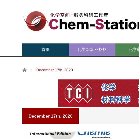
首页
化学部落~~格格
化学
Home
December 17th, 2020
December 17th, 2020