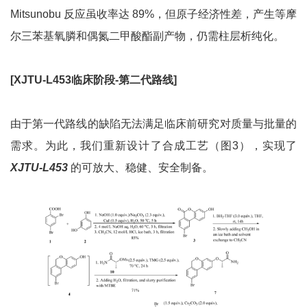
Mitsunobu 反应虽收率达 89%，但原子经济性差，产生等摩
尔三苯基氧膦和偶氮二甲酸酯副产物，仍需柱层析纯化。
[XJTU-L453
临床阶段-
第二代路线]
由于第一代路线的缺陷无法满足临床前研究对质量与批量的
需求。为此，我们重新设计了合成工艺（图3），实现了
XJTU-L453
的可放大、稳健、安全制备。