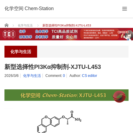
化学空间 Chem-Station
Home
化学与生活
新型选择性PI3Kα抑制剂-XJTU-L453
化学与生活
新型选择性PI3Kα抑制剂-XJTU-L453
2026/3/6
化学与生活
Comment:
0
Author:
CS editor