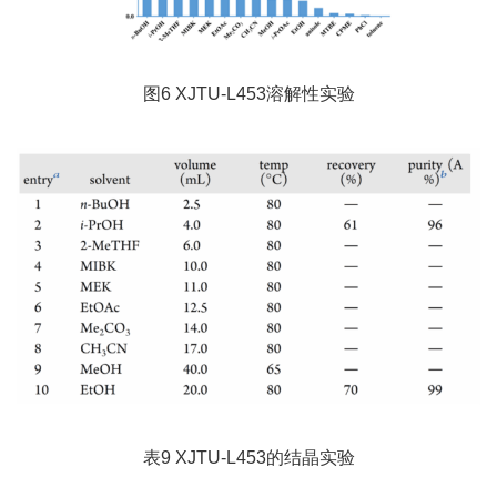
图6 XJTU-L453溶解性实验
表9 XJTU-L453的结晶实验