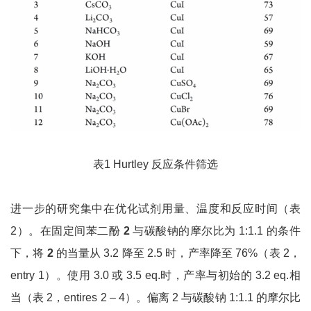
表1 Hurtley 反应条件筛选
进一步的研究集中在优化试剂用量、温度和反应时间（表
2）。在固定间苯二酚
2
与碳酸钠的摩尔比为 1:1.1 的条件
下，将
2
的当量从 3.2 降至 2.5 时，产率降至 76%（表 2，
entry 1）。使用 3.0 或 3.5 eq.时，产率与初始的 3.2 eq.相
当（表 2，entires 2 – 4）。偏离 2 与碳酸钠 1:1.1 的摩尔比