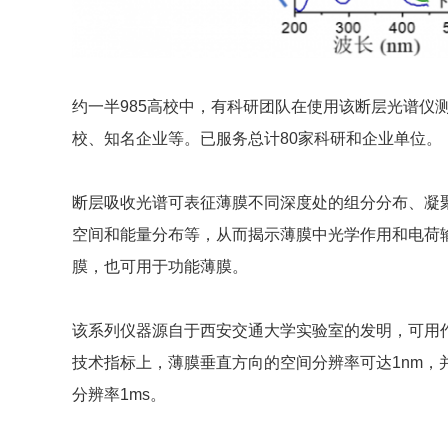
约一半985高校中，有科研团队在使用该断层光谱仪测
校、知名企业等。已服务总计80家科研和企业单位。
断层吸收光谱可表征薄膜不同深度处的组分分布、凝
空间和能量分布等，从而揭示薄膜中光学作用和电荷
膜，也可用于功能薄膜。
该系列仪器源自于西安交通大学实验室的发明，可用
技术指标上，薄膜垂直方向的空间分辨率可达1nm，并可
分辨率1ms。