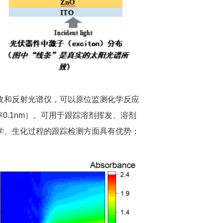
收和反射光谱仪，可以原位监测化学反应
0.1nm）。可用于跟踪溶剂挥发、溶剂
学、生化过程的跟踪检测方面具有优势：