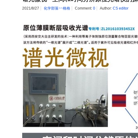
2021/8/27
化学部落~~格格
Comment:
0
Author:
CS editor