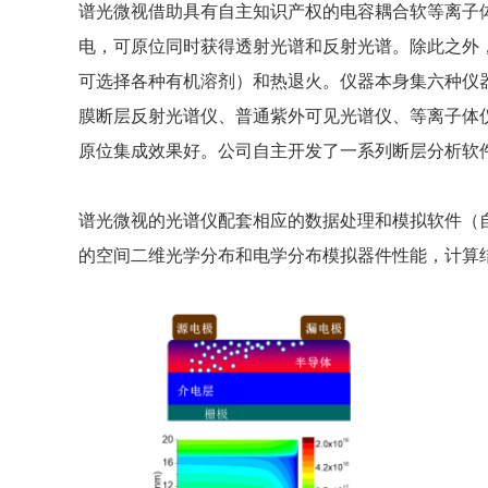
谱光微视借助具有自主知识产权的电容耦合软等离子
电，可原位同时获得透射光谱和反射光谱。除此之外
可选择各种有机溶剂）和热退火。仪器本身集六种仪
膜断层反射光谱仪、普通紫外可见光谱仪、等离子体
原位集成效果好。公司自主开发了一系列断层分析软
谱光微视的光谱仪配套相应的数据处理和模拟软件（
的空间二维光学分布和电学分布模拟器件性能，计算