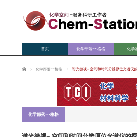
首页
化学部落~~格格
化学
Home
化学部落~~格格
谱光微视– 空间和时间分辨原位光谱仪
化学部落~~格格
谱光微视– 空间和时间分辨原位光谱仪的