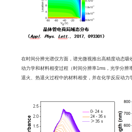
在时间分辨光谱仪方面，谱光微视推出高精度动态吸
动力学和材料相变过程（时间分辨率1ms，光学分辨率
退火、热退火过程中的材料相变，并在化学反应动力