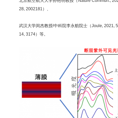
北京航空航天大学孙艳明教授（Nature Commun., 2020, 11, 2
28, 2002181）、
武汉大学闵杰教授/中科院李永舫院士（Joule, 2021, 5, 1209；
14, 3174）等。