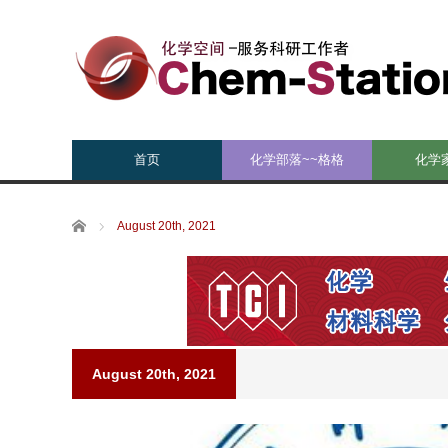
首页
化学部落~~格格
化学
Home
August 20th, 2021
August 20th, 2021