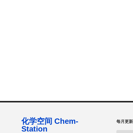
化学空间 Chem-
每月更新
Station