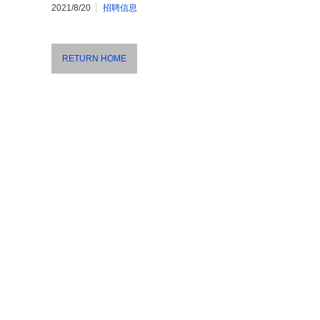
2021/8/20
招聘信息
RETURN HOME