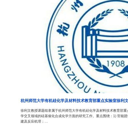
杭州师范大学有机硅化学及材料技术教育部重点实验室徐利文课
徐利文教授课题组隶属于杭州师范大学有机硅化学及材料技术教育部重
学交叉领域的硅基催化合成化学方面的研究工作。重点围绕：1) 官能团
建及反应机理；…