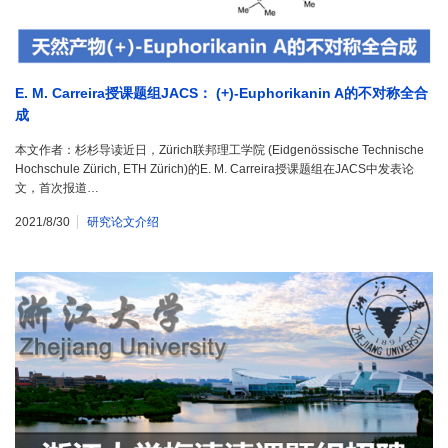
E. M. Carreira授课题组JACS： (+)-Euphorikanin A的不对称全合
成
本文作者：杉杉导读近日，Zürich联邦理工学院 (Eidgenössische Technische
Hochschule Zürich, ETH Zürich)的E. M. Carreira授课题组在JACS中发表论
文，首次报道…
2021/8/30
研究论文介绍