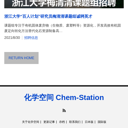
浙江大学“百人计划”研究员梅清清课题组诚聘英才
课题组专注于有机固体废弃物（生物质、废塑料等）资源化，开发高效有机固
废定向转化方法替代化石资源制备高…
2021/8/30
招聘信息
RETURN HOME
化学空间 Chem-Station
RSS
关于化学空间
更新记事
存档
联系我们
日本版
国际版