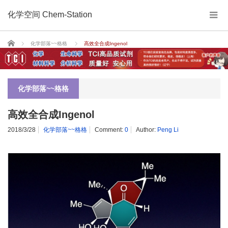
化学空间 Chem-Station
Home
化学部落~~格格
高效全合成Ingenol
化学部落~~格格
高效全合成Ingenol
2018/3/28
化学部落~~格格
Comment:
0
Author:
Peng Li