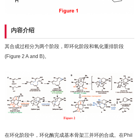
内容介绍
其合成过程分为两个阶段，即环化阶段和氧化重排阶段
(Figure 2 A and B)。
在环化阶段中，环化酶完成基本骨架三并环的合成。在Phil