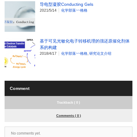
导电型凝胶Conducting Gels
2021/5/14
化学部落~~格格
基于可见光敏化电子转移机理的强还原催化剂体
系的构建
2018/4/17
化学部落~~格格
,
研究论文介绍
Comment
Trackback ( 0 )
Comments ( 0 )
No comments yet.