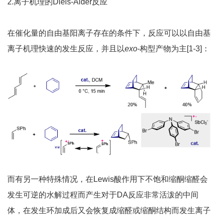
2.离子机理的Diels-Alder反应
在催化量的自由基阳离子存在的条件下，反应可以以自由基
离子机理快速的发生反应，并且以
exo
-构型产物为主[1-3]：
而有另一种特殊情况，在Lewis酸作用下不饱和缩酮缩醛会
发生可逆的水解过程而产生对于DA反应非常活泼的中间
体，在发生环加成后又会恢复成缩醛或缩酮结构而发生离子