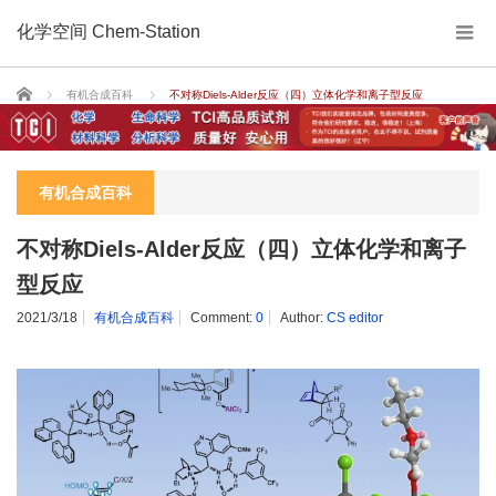
化学空间 Chem-Station
Home
有机合成百科
不对称Diels-Alder反应（四）立体化学和离子型反应
有机合成百科
不对称Diels-Alder反应（四）立体化学和离子
型反应
2021/3/18
有机合成百科
Comment:
0
Author:
CS editor