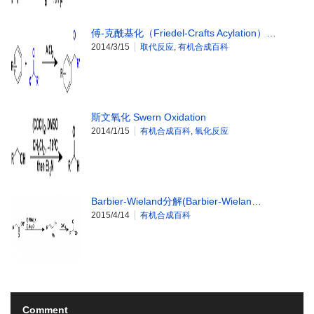
傅-克酰基化（Friedel-Crafts Acylation）…
2014/3/15
取代反应
,
有机合成百科
斯文氧化 Swern Oxidation
2014/1/15
有机合成百科
,
氧化反应
Barbier-Wieland分解(Barbier-Wielan…
2015/4/14
有机合成百科
Comment