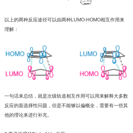
以上的两种反应途径可以由两种LUMO-HOMO相互作用来
理解：
一句话来总结，就是次级轨道相互作用可以用来解释大多数
反应的面选择性问题，但是不能够以偏概全，需要有一些其
他的理论来进行补充。