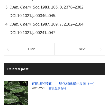
J.Am. Chem. Soc.
1983
, 105, 8, 2378–2382.
DOI:10.1021/ja00346a045.
J.Am. Chem. Soc.
1987
, 109, 7, 2182–2184.
DOI:10.1021/ja00241a047
Prev
Next
Related post
官能团的转化——酯化和酰胺化反应（一）
2020/2/21
有机合成百科