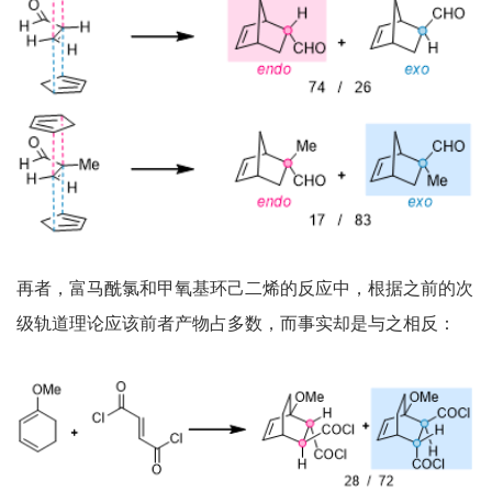
再者，富马酰氯和甲氧基环己二烯的反应中，根据之前的次
级轨道理论应该前者产物占多数，而事实却是与之相反：