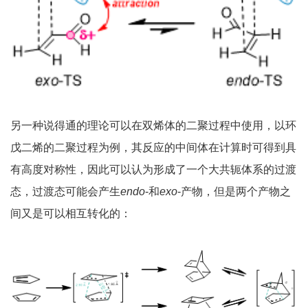
另一种说得通的理论可以在双烯体的二聚过程中使用，以环
戊二烯的二聚过程为例，其反应的中间体在计算时可得到具
有高度对称性，因此可以认为形成了一个大共轭体系的过渡
态，过渡态可能会产生
endo
-和
exo
-产物，但是两个产物之
间又是可以相互转化的：