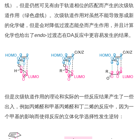
线），但是仍然可见有由于轨道相位的匹配而产生的次级轨
道作用（绿色虚线）。次级轨道作用对虽然不能导致形成新
的化学键，但是会对降低过渡态能垒而产生作用，并且计算
化学也给出了
endo
-过渡态在DA反应中更容易发生的结果。
但是次级轨道作用的理论和实际的一些反应结果产生了一些
出入，例如丙烯醛和甲基丙烯醛和丁二烯的反应中，因为一
个甲基的影响而使得反应的立体化学选择性发生逆转：