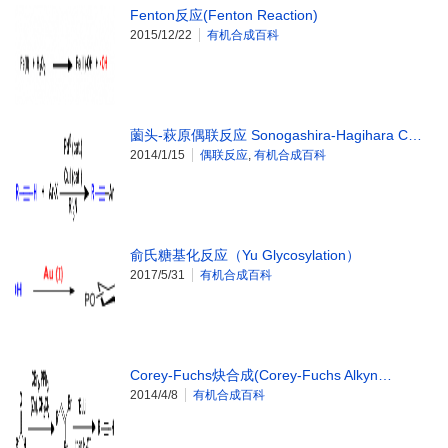
Fenton反应(Fenton Reaction)
2015/12/22
有机合成百科
薗头-萩原偶联反应 Sonogashira-Hagihara C…
2014/1/15
偶联反应
,
有机合成百科
俞氏糖基化反应（Yu Glycosylation）
2017/5/31
有机合成百科
Corey-Fuchs炔合成(Corey-Fuchs Alkyn…
2014/4/8
有机合成百科