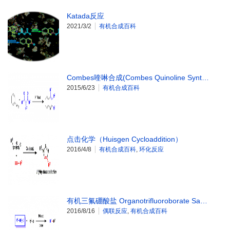
Katada反应
2021/3/2
有机合成百科
Combes喹啉合成(Combes Quinoline Synt…
2015/6/23
有机合成百科
点击化学（Huisgen Cycloaddition）
2016/4/8
有机合成百科
,
环化反应
有机三氟硼酸盐 Organotrifluoroborate Sa…
2016/8/16
偶联反应
,
有机合成百科