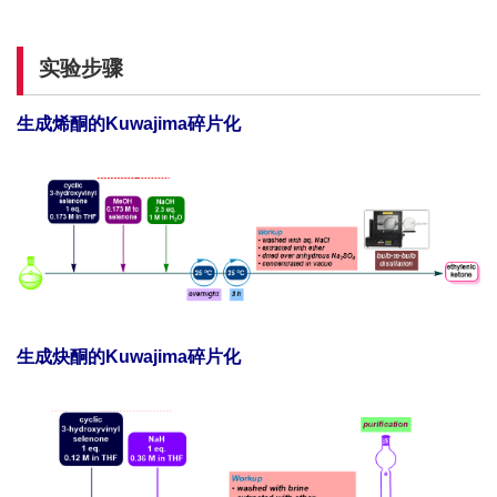
实验步骤
生成烯酮的Kuwajima碎片化
生成炔酮的Kuwajima碎片化