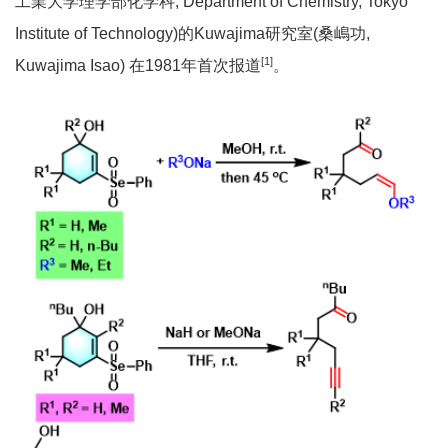
工業大学理学部化学科, Department of Chemistry, Tokyo
Institute of Technology)的Kuwajima研究室(桑嶋功,
[1]
Kuwajima Isao) 在1981年首次报道
。