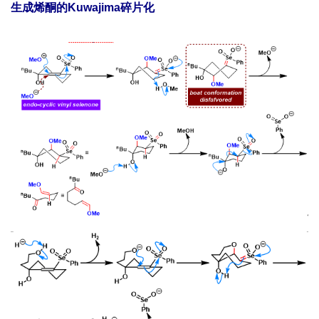
生成烯酮的Kuwajima碎片化