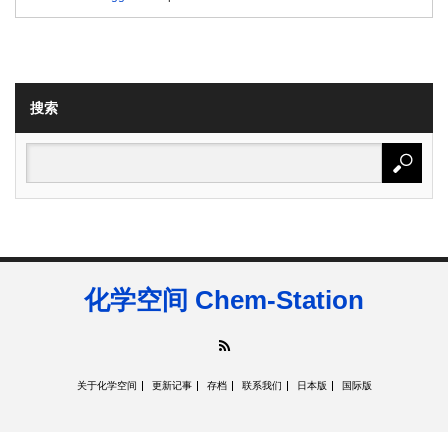
搜索
化学空间 Chem-Station
RSS
关于化学空间
更新记事
存档
联系我们
日本版
国际版