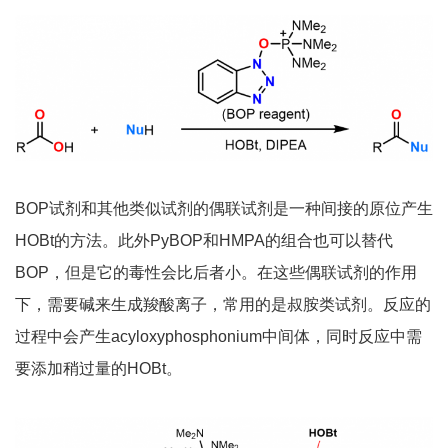
BOP试剂和其他类似试剂的偶联试剂是一种间接的原位产生
HOBt的方法。此外PyBOP和HMPA的组合也可以替代
BOP，但是它的毒性会比后者小。在这些偶联试剂的作用
下，需要碱来生成羧酸离子，常用的是叔胺类试剂。反应的
过程中会产生acyloxyphosphonium中间体，同时反应中需
要添加稍过量的HOBt。