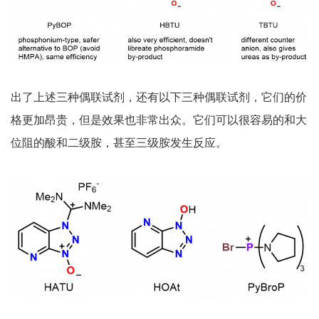
出了上述三种偶联试剂，还有以下三种偶联试剂，它们的价
格更加昂贵，但是效果也非常出众。它们可以很容易的和大
位阻的酸和二级胺，甚至三级胺发生反应。