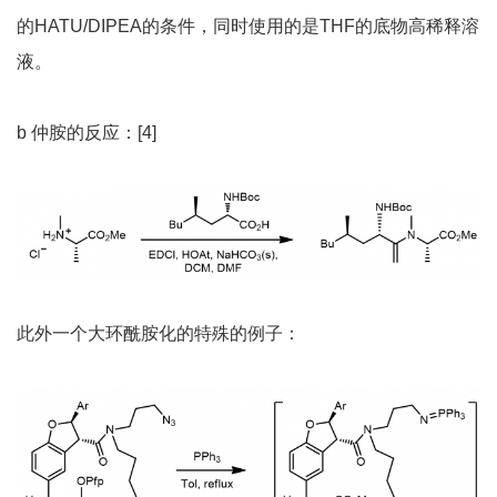
的HATU/DIPEA的条件，同时使用的是THF的底物高稀释溶
液。
b 仲胺的反应：[4]
此外一个大环酰胺化的特殊的例子：