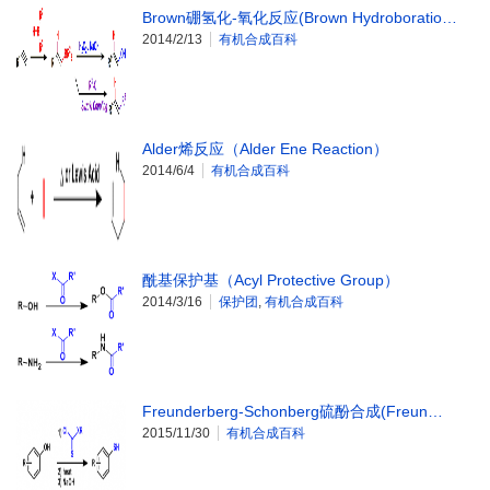
Brown硼氢化-氧化反应(Brown Hydroboratio…
2014/2/13
有机合成百科
Alder烯反应（Alder Ene Reaction）
2014/6/4
有机合成百科
酰基保护基（Acyl Protective Group）
2014/3/16
保护团
,
有机合成百科
Freunderberg-Schonberg硫酚合成(Freun…
2015/11/30
有机合成百科