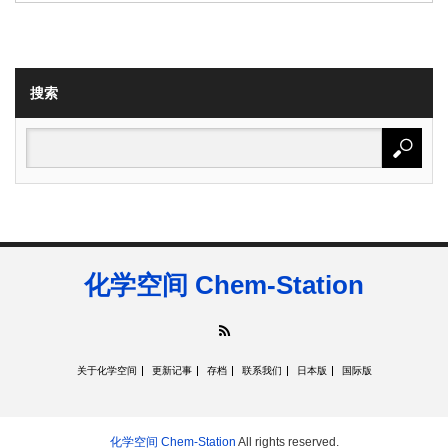
搜索
化学空间 Chem-Station
RSS
关于化学空间
更新记事
存档
联系我们
日本版
国际版
化学空间 Chem-Station
All rights reserved.