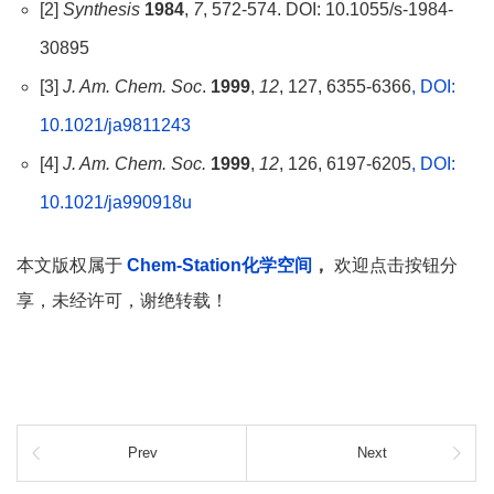
[2]
Synthesis
1984
,
7
, 572-574. DOI: 10.1055/s-1984-
30895
[3]
J. Am. Chem. Soc
.
1999
,
12
, 127, 6355-6366
, DOI:
10.1021/ja9811243
[4]
J. Am. Chem. Soc.
1999
,
12
, 126, 6197-6205
, DOI:
10.1021/ja990918u
本文版权属于
Chem-Station化学空间
，
欢迎点击按钮分
享，未经许可，谢绝转载！
Prev
Next