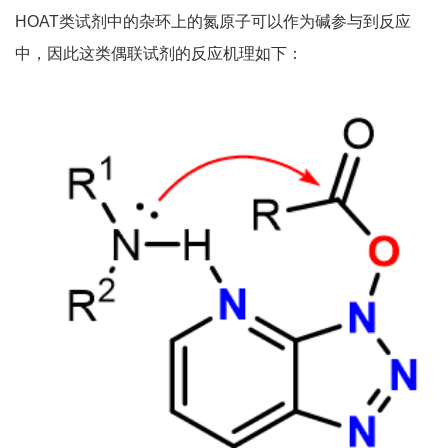
HOAT类试剂中的杂环上的氮原子可以作为碱参与到反应
中，因此这类偶联试剂的反应机理如下：