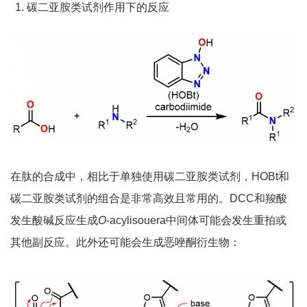
碳二亚胺类试剂作用下的反应
在肽的合成中，相比于单独使用碳二亚胺类试剂，HOBt和
碳二亚胺类试剂的组合是非常高效且常用的。DCC和羧酸
发生酸碱反应生成
O
-acylisouera中间体可能会发生重拍或
其他副反应。此外还可能会生成恶唑酮衍生物：