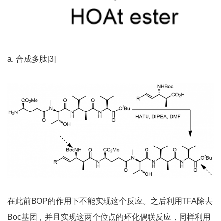
a. 合成多肽[3]
在此前BOP的作用下不能实现这个反应。之后利用TFA除去
Boc基团，并且实现这两个位点的环化偶联反应，同样利用