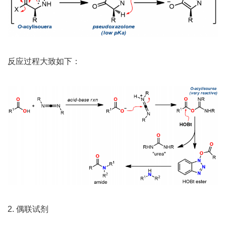
反应过程大致如下：
2. 偶联试剂