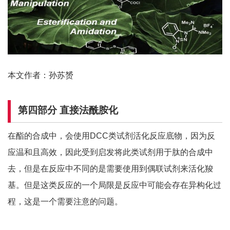
本文作者：孙苏赟
第四部分
直接法酰胺化
在酯的合成中，会使用DCC类试剂活化反应底物，因为反
应温和且高效，因此受到启发将此类试剂用于肽的合成中
去，但是在反应中不同的是需要使用到偶联试剂来活化羧
基。但是这类反应的一个局限是反应中可能会存在异构化过
程，这是一个需要注意的问题。