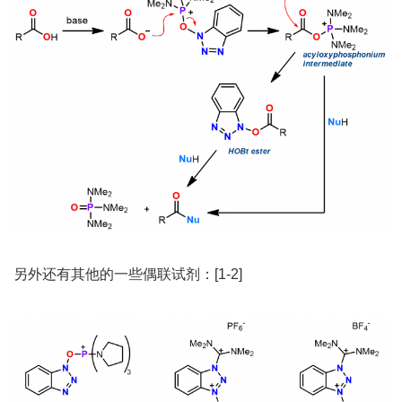
另外还有其他的一些偶联试剂：[1-2]