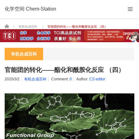
化学空间 Chem-Station
Home
有机合成百科
官能团的转化——酯化和酰胺化反应 （四）
有机合成百科
官能团的转化——酯化和酰胺化反应 （四）
2020/3/2
有机合成百科
Comment:
0
Author:
CS editor