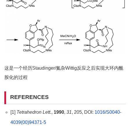
这是一个经历Staudinger/氮杂Wittig反应之后实现大环内酰
胺化的过程
REFERENCES
[1]
Tetrahedron Lett.
,
1990
,
31
, 205, DOI:
1016/S0040-
4039(00)94371-5