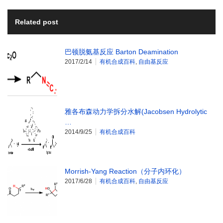
Related post
巴顿脱氨基反应 Barton Deamination
2017/2/14
有机合成百科
,
自由基反应
雅各布森动力学拆分水解(Jacobsen Hydrolytic
…
2014/9/25
有机合成百科
Morrish-Yang Reaction（分子内环化）
2017/6/28
有机合成百科
,
自由基反应