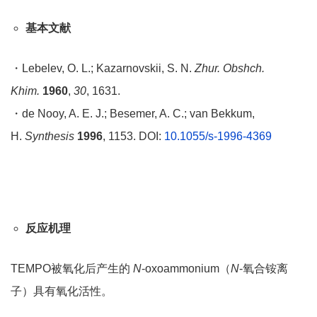
基本文献
・Lebelev, O. L.; Kazarnovskii, S. N.
Zhur. Obshch.
Khim.
1960
,
30
, 1631.
・de Nooy, A. E. J.; Besemer, A. C.; van Bekkum,
H.
Synthesis
1996
, 1153. DOI:
10.1055/s-1996-4369
反应机理
TEMPO被氧化后产生的
N
-oxoammonium（
N
-氧合铵离
子）具有氧化活性。