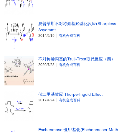
夏普莱斯不对称氨基羟基化反应(Sharpless
Asyemmt…
2014/9/19
有机合成百科
不对称烯丙基的Tsuji-Trost取代反应（四）
2020/7/28
有机合成百科
偕二甲基效应 Thorpe-Ingold Effect
2017/4/24
有机合成百科
Eschenmoser亚甲基化(Eschenmoser Meth…