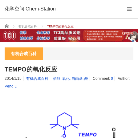
化学空间 Chem-Station
Home
有机合成百科
TEMPO的氧化反应
有机合成百科
TEMPO的氧化反应
2014/1/15
有机合成百科
伯醇
,
氧化
,
自由基
,
醛
Comment:
0
Author:
Peng Li