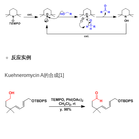
反应实例
Kuehneromycin A的合成[1]