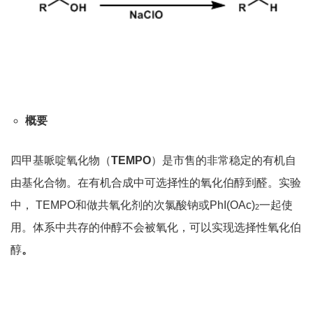
概要
四甲基哌啶氧化物（
TEMPO
）是市售的非常稳定的有机自
由基化合物。在有机合成中可选择性的氧化伯醇到醛。实验
中， TEMPO和做共氧化剂的次氯酸钠或PhI(OAc)
一起使
2
用。体系中共存的仲醇不会被氧化，可以实现选择性氧化伯
醇
。