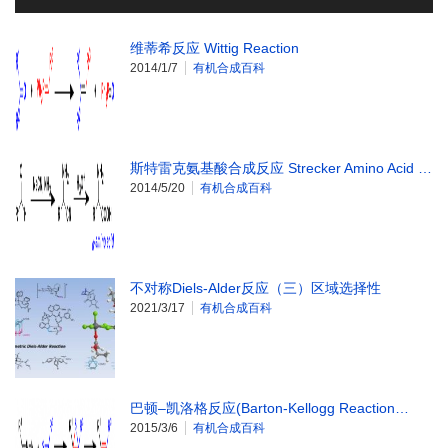
维蒂希反应 Wittig Reaction
2014/1/7
有机合成百科
斯特雷克氨基酸合成反应 Strecker Amino Acid …
2014/5/20
有机合成百科
不对称Diels-Alder反应（三）区域选择性
2021/3/17
有机合成百科
巴顿–凯洛格反应(Barton-Kellogg Reaction…
2015/3/6
有机合成百科