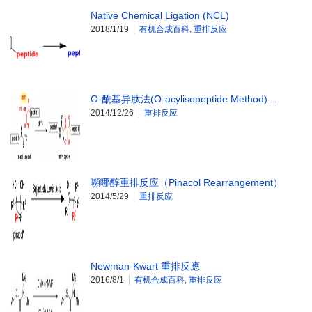
Native Chemical Ligation (NCL)
2018/1/19
有机合成百科
,
重排反应
O-酰基异肽法(O-acylisopeptide Method)…
2014/12/26
重排反应
嚬哪醇重排反应（Pinacol Rearrangement）
2014/5/29
重排反应
Newman-Kwart 重排反應
2016/8/1
有机合成百科
,
重排反应