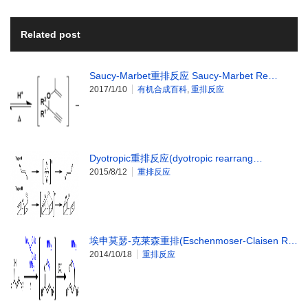
Related post
Saucy-Marbet重排反应 Saucy-Marbet Re…
2017/1/10
有机合成百科
,
重排反应
Dyotropic重排反应(dyotropic rearrang…
2015/8/12
重排反应
埃申莫瑟-克莱森重排(Eschenmoser-Claisen R…
2014/10/18
重排反应