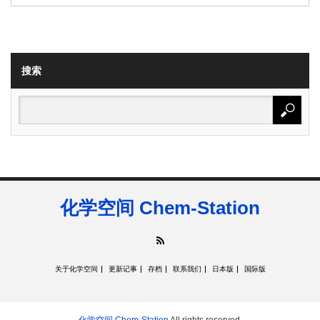
搜索
化学空间 Chem-Station
RSS
关于化学空间
更新记事
存档
联系我们
日本版
国际版
化学空间 Chem-Station
All rights reserved.