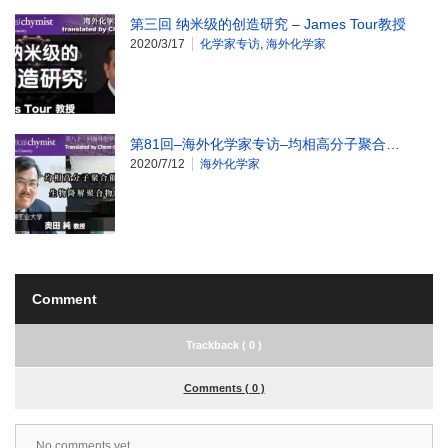
第三回 纳米级的创造研究 – James Tour教授
2020/3/17
化学家专访
,
海外化学家
第81回–海外化学家专访–均相高分子聚合…
2020/7/12
海外化学家
Comment
Trackback ( 0 )
Comments ( 0 )
No comments yet.