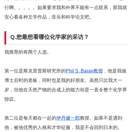
行啊。。。。。如果要求我和外界不能有一点联系，那我就
安心看各种文学作品，音乐和科学论文吧。
Q.您最想看哪位化学家的采访？
我推荐的有两个人选。
第一位是斯克里普斯研究所的
Phil S. Baran教授
，他是我做
博士后时的老板，同时也是我的好朋友。虽然只比我大一
岁，但他在天然产物的合成上的能力却是一直令整个化学界
惊叹。
第二位是每天都在一起的
伊丹健一郎
教授。如果不是遇到
他，被他优秀的人格和才华征服，我是不会回到日本的。