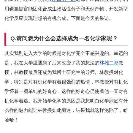
用碳氢键官能团化合成生物活性分子和天然产物，开发新型
化学反应实现理想的有机合成。下面是今天的采访。
Q.请问您为什么会选择成为一名化学家呢？
其实我刚进入大学的时候是对化学完全不感兴趣的。幸运的
是，我在大学里遇到了后来改变了我的想法的
林雄二郎
教
授，林教授最后还成为我博士研究生的导师。林教授对化
学，特别是对有机化学有着很强烈的热情，林教授对有机化
学怀着一颗单纯的好奇心，这样的好奇心促使着他一直对有
机化学着迷。我开始学化学的原因是我想明白化学到底有什
么样的魅力能让林教授如此痴迷，结果我就这样沦陷了，哈
哈哈！