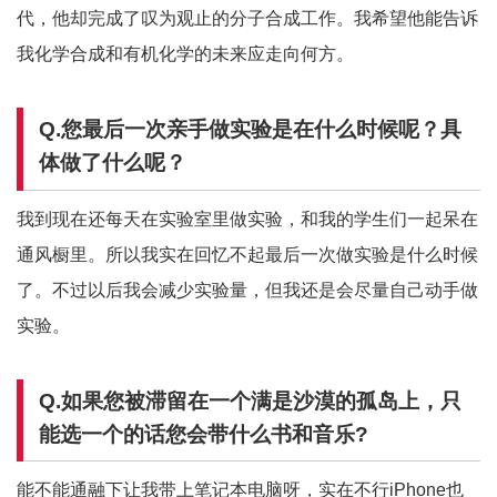
代，他却完成了叹为观止的分子合成工作。我希望他能告诉
我化学合成和有机化学的未来应走向何方。
Q.您最后一次亲手做实验是在什么时候呢？具
体做了什么呢？
我到现在还每天在实验室里做实验，和我的学生们一起呆在
通风橱里。所以我实在回忆不起最后一次做实验是什么时候
了。不过以后我会减少实验量，但我还是会尽量自己动手做
实验。
Q.如果您被滞留在一个满是沙漠的孤岛上，只
能选一个的话您会带什么书和音乐?
能不能通融下让我带上笔记本电脑呀，实在不行iPhone也