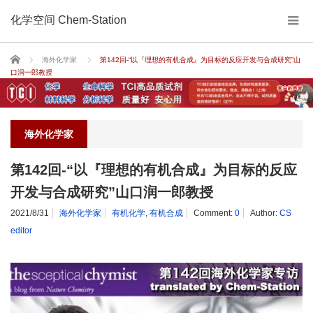
化学空间 Chem-Station
Home
海外化学家
第142回-“以『理想的有机合成』为目标的反应开发与合成研究”山
口润一郎教授
海外化学家
第142回-“以『理想的有机合成』为目标的反应
开发与合成研究”山口润一郎教授
2021/8/31
海外化学家
有机化学
,
有机合成
Comment:
0
Author:
CS
editor