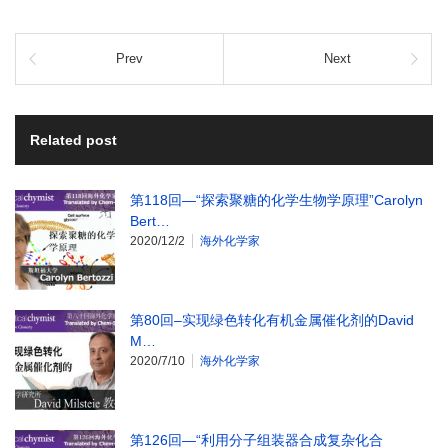
Prev
Next
Related post
第118回—“探索聚糖的化学生物学原理”Carolyn
Bert…
2020/12/2
海外化学家
第80回–实现绿色转化有机金属催化剂的David
M…
2020/7/10
海外化学家
第126回—“利用分子组装器合成复杂化合