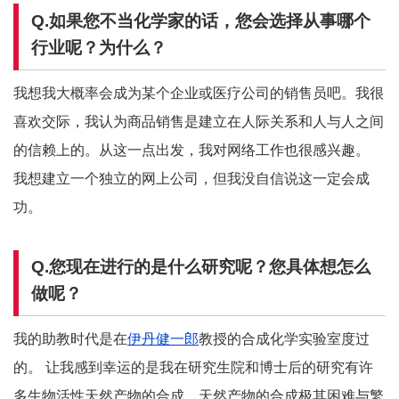
Q.如果您不当化学家的话，您会选择从事哪个
行业呢？为什么？
我想我大概率会成为某个企业或医疗公司的销售员吧。我很
喜欢交际，我认为商品销售是建立在人际关系和人与人之间
的信赖上的。从这一点出发，我对网络工作也很感兴趣。
我想建立一个独立的网上公司，但我没自信说这一定会成
功。
Q.您现在进行的是什么研究呢？您具体想怎么
做呢？
我的助教时代是在
伊丹健一郎
教授的合成化学实验室度过
的。 让我感到幸运的是我在研究生院和博士后的研究有许
多生物活性天然产物的合成。天然产物的合成极其困难与繁