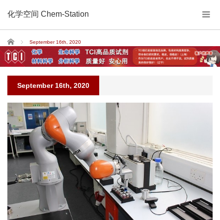
化学空间 Chem-Station
Home
September 16th, 2020
September 16th, 2020