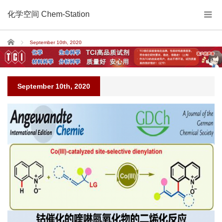
化学空间 Chem-Station
Home
September 10th, 2020
September 10th, 2020