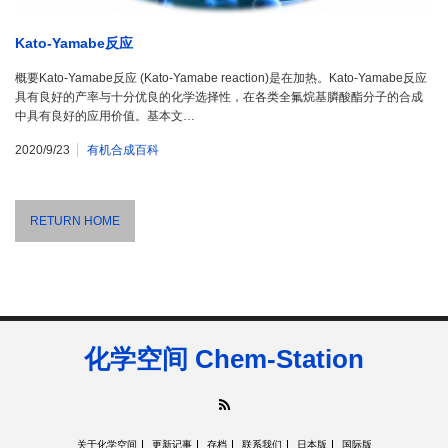
Kato-Yamabe反应
概要Kato-Yamabe反应 (Kato-Yamabe reaction)是在加热。Kato-Yamabe反应
具有良好的产率与十分优良的化学选择性，在各类全氟烷基膦酸酯分子的合成
中具有良好的应用价值。基本文…
2020/9/23
有机合成百科
RETURN HOME
化学空间 Chem-Station
RSS
关于化学空间
更新记事
存档
联系我们
日本版
国际版