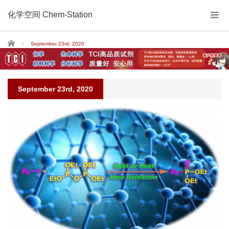
化学空间 Chem-Station
Home
September 23rd, 2020
September 23rd, 2020