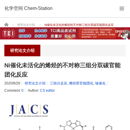
化学空间 Chem-Station
Home
研究论文介绍
Ni催化未活化的烯烃的不对称三组分双碳官能团化反应
研究论文介绍
Ni催化未活化的烯烃的不对称三组分双碳官能
团化反应
2020/6/26
研究论文介绍
三组分反应
,
烯烃双官能团化
,
镍催化
Comment:
0
Author:
CS editor