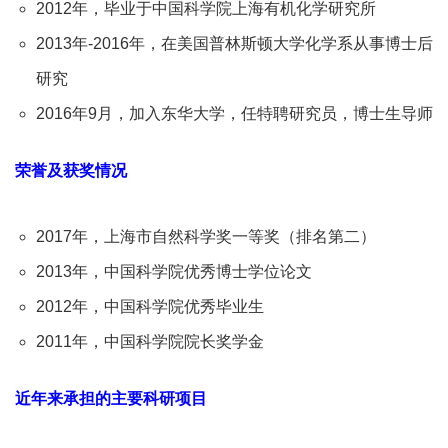
2012年，毕业于中国科学院上海有机化学研究所
2013年-2016年，在美国普林斯顿大学化学系从事博士后
研究
2016年9月，加入东华大学，任特聘研究员，博士生导师
荣誉及获奖情况
2017年，上海市自然科学奖一等奖（排名第二）
2013年，中国科学院优秀博士学位论文
2012年，中国科学院优秀毕业生
2011年，中国科学院院长奖学金
近年来承担的主要科研项目