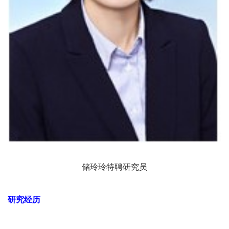
储玲玲特聘研究员
研究经历