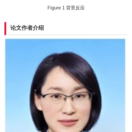
Figure 1 背景反应
论文作者介绍