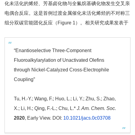
化未活化的烯烃、芳基卤化物与全氟烷基碘化物发生交叉亲
电偶合反应。这是首例过渡金属催化未活化烯烃的不对称三
组分双碳官能团化反应（Figure 1）。相关研究成果发表于
“Enantioselective Three-Component
Fluoroalkylarylation of Unactivated Olefins
through Nickel-Catalyzed Cross-Electrophile
Coupling”
Tu, H.-Y.; Wang, F.; Huo, L.; Li, Y.; Zhu, S.; Zhao,
X.; Li, H.; Qing, F.-L.; Chu, L.*
J. Am. Chem. Soc.
2020
, Early View. DOI:
10.1021/jacs.0c03708