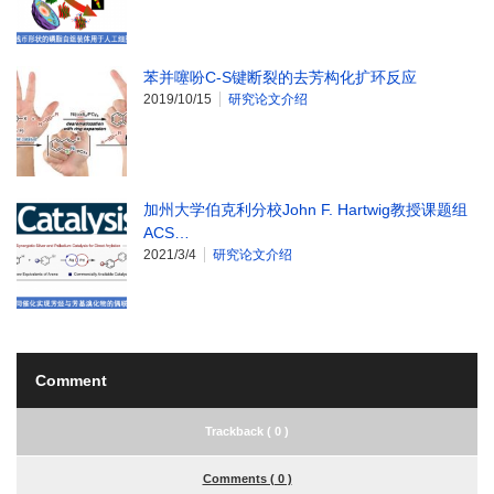
苯并噻吩C-S键断裂的去芳构化扩环反应
2019/10/15
研究论文介绍
加州大学伯克利分校John F. Hartwig教授课题组
ACS…
2021/3/4
研究论文介绍
Comment
Trackback ( 0 )
Comments ( 0 )