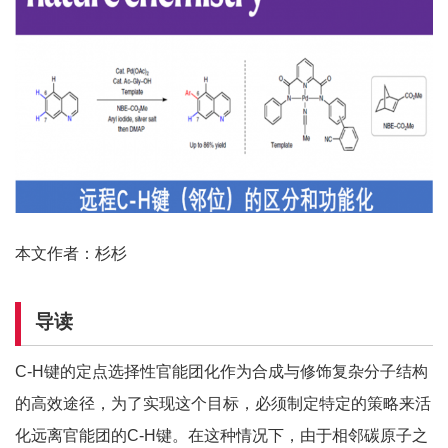
本文作者：杉杉
导读
C-H键的定点选择性官能团化作为合成与修饰复杂分子结构
的高效途径，为了实现这个目标，必须制定特定的策略来活
化远离官能团的C-H键。在这种情况下，由于相邻碳原子之