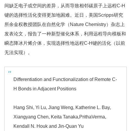
间缺乏电子或空间的差异，从而导致相邻碳原子上远程C-H
键的选择性活化变得更加地困难。近日，美国Scripps研究
所余金权教授团队在自然化学（Nature Chemistry）杂志上
发表论文，报告了一种新型催化体系，利用远程导向模板和
瞬态降冰片烯介体，实现选择性地远程C-H键的活化（以前
无法实现）。
Differentiation and Functionalization of Remote C-
H Bonds in Adjacent Positions
Hang Shi, Yi Lu, Jiang Weng, Katherine L. Bay,
Xiangyang Chen, Keita Tanaka,PrithaVerma,
Kendall N. Houk and Jin-Quan Yu