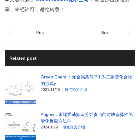
享，未经许可，谢绝转载！
Prev
Next
Related post
Green Chem.：无金属条件下1,3-二羰基化合物
的形式γ…
2021/11/25
研究论文介绍
Angew：末端烯基氮杂芳烃参与的对映选择性氢
膦化反应方法学
2024/1/29
研究论文介绍