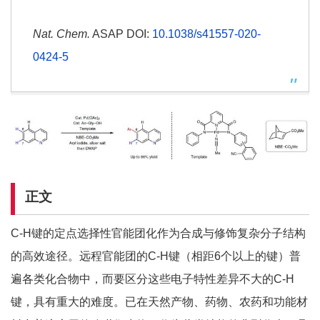
Nat. Chem.
ASAP DOI:
10.1038/s41557-020-
0424-5
正文
C-H键的定点选择性官能团化作为合成与修饰复杂分子结构
的高效途径。远程官能团的C-H键（相距6个以上的键）普
遍各类化合物中，而要区分这些电子特性差异不大的C-H
键，具有重大的难度。已在天然产物、药物、农药和功能材