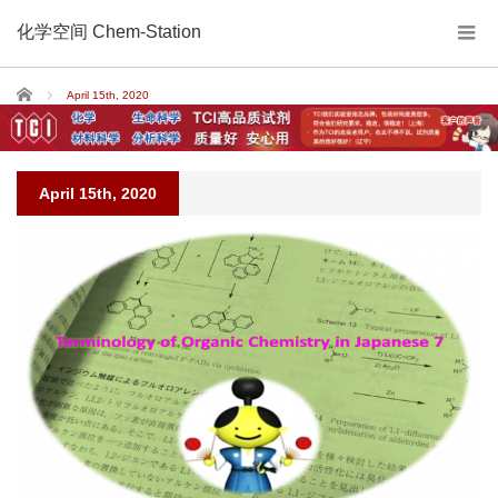
化学空间 Chem-Station
Home
April 15th, 2020
April 15th, 2020