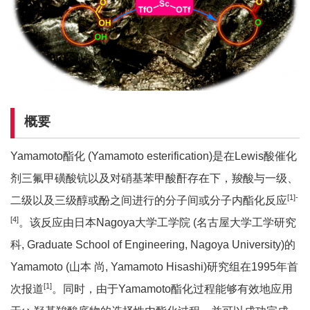
概要
Yamamoto酯化 (Yamamoto esterification)是在Lewis酸催化
剂三氟甲磺酸钪以及对硝基苯甲酸酐存在下，羧酸与一级、
[1]-
二级以及三级醇或酚之间进行的分子间或分子内酯化反应
[4]
。该反应由日本Nagoya大学工学院 (名古屋大学工学研究
科, Graduate School of Engineering, Nagoya University)的
Yamamoto (山本 尚, Yamamoto Hisashi)研究组在1995年首
[1]
次报道
。同时，由于Yamamoto酯化过程能够有效地应用