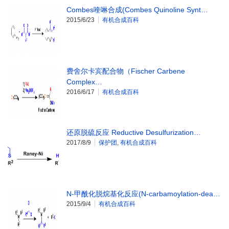
Combes喹啉合成(Combes Quinoline Synt…
2015/6/23
有机合成百科
费舍尔卡宾配合物（Fischer Carbene
Complex…
2016/6/17
有机合成百科
还原脱硫反应 Reductive Desulfurization…
2017/8/9
保护团
,
有机合成百科
N-甲酰化脱烷基化反应(N-carbamoylation-dea…
2015/9/4
有机合成百科