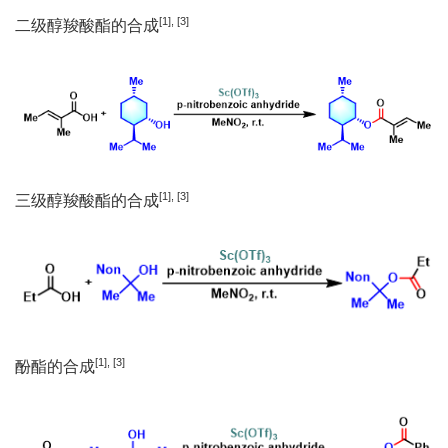
[1], [3]
二级醇羧酸酯的合成
[1], [3]
三级醇羧酸酯的合成
[1], [3]
酚酯的合成