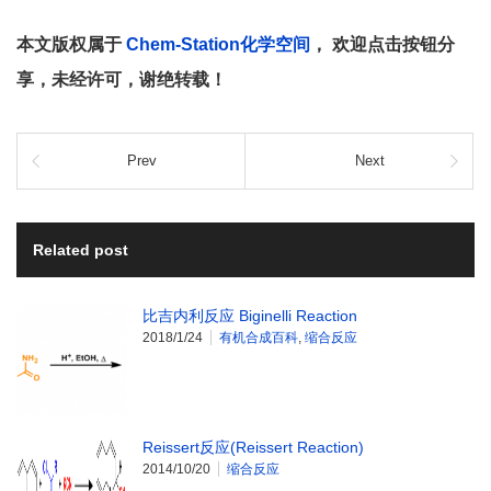
本文版权属于
Chem-Station化学空间
， 欢迎点击按钮分
享，未经许可，谢绝转载！
Prev
Next
Related post
比吉内利反应 Biginelli Reaction
2018/1/24
有机合成百科
,
缩合反应
Reissert反应(Reissert Reaction)
2014/10/20
缩合反应