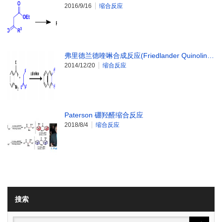
2016/9/16
缩合反应
弗里德兰德喹啉合成反应(Friedlander Quinolin…
2014/12/20
缩合反应
Paterson 硼羟醛缩合反应
2018/8/4
缩合反应
搜索