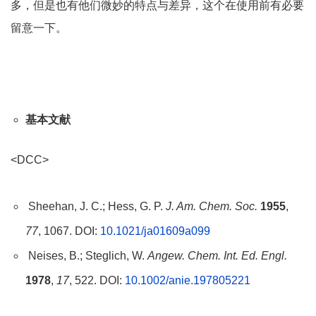
多，但是也有他们微妙的特点与差异，这个在使用前有必要
留意一下。
基本文献
<DCC>
Sheehan, J. C.; Hess, G. P.
J. Am. Chem. Soc.
1955
,
77
, 1067. DOI:
10.1021/ja01609a099
Neises, B.; Steglich, W.
Angew. Chem. Int. Ed. Engl.
1978
,
17
, 522. DOI:
10.1002/anie.197805221