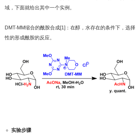
域，下面就给出其中一个实例。
DMT-MM缩合的酰胺合成[1]：在醇，水存在的条件下，选择
性的形成酰胺的反应。
实验步骤