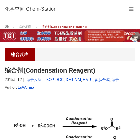
化学空间 Chem-Station
Home
缩合反应
缩合剂(Condensation Reagent)
缩合反应
缩合剂(Condensation Reagent)
2015/5/12
缩合反应
BOP
,
DCC
,
DMT-MM
,
HATU
,
多肽合成
,
缩合
Author:
LuWenjie