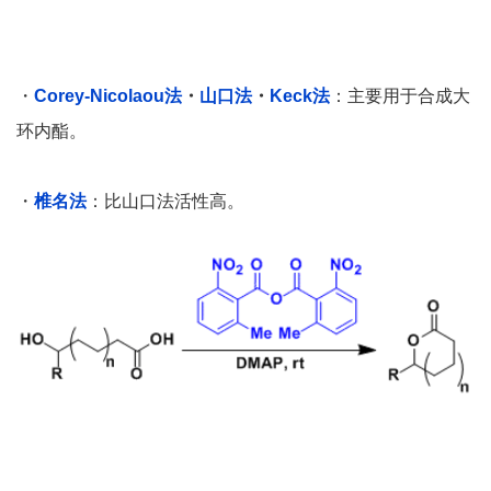
・
Corey-Nicolaou法
・
山口法
・
Keck法
：主要用于合成大
环内酯。
・
椎名法
：比山口法活性高。