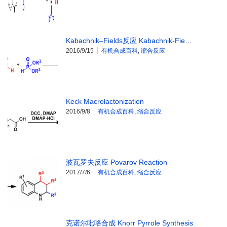
Kabachnik–Fields反应 Kabachnik-Fie…
2016/9/15
有机合成百科
,
缩合反应
Keck Macrolactonization
2016/9/8
有机合成百科
,
缩合反应
波瓦罗夫反应 Povarov Reaction
2017/7/6
有机合成百科
,
缩合反应
克诺尔吡咯合成 Knorr Pyrrole Synthesis