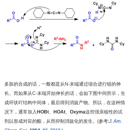
多肽的合成的话，一般都是从N-末端通过缩合进行链的伸
长。而如果从C-末端开始伸长的话，会如下图中间所示，生
成环状吖结构中间体，最后得到消旋产物。所以，在这种情
况下，通常加入
HOBt
、
HOAt
、
Oxyma
这些强亲核性的试
剂以形成对应的酯，从而抑制消旋化的发生。(参考:
J. Am.