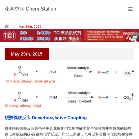
化学空间 Chem-Station
Home
May 29th, 2015
May 29th, 2015
脱羧偶联反应 Decarboxylative Coupling
概要脱羧偶联反应是指利用金属催化剂实现羧酸类化合物脱羧并在原来的羧酸
位点生成新的碳-碳键的化学反应。广义上来说，也可以将金属催化羧酸脱羧并