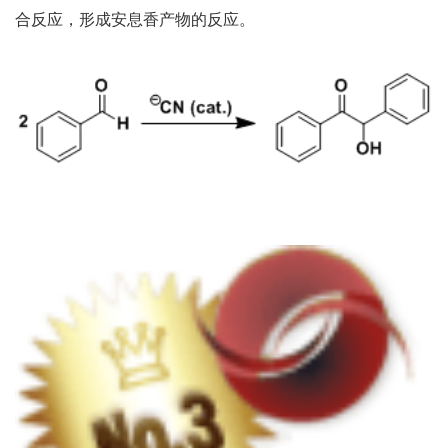
合反应，形成安息香产物的反应。