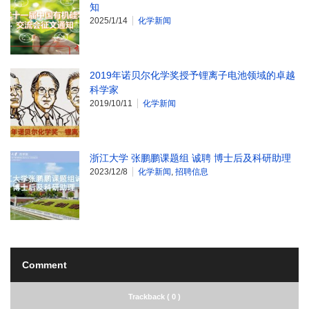
知
2025/1/14
化学新闻
2019年诺贝尔化学奖授予锂离子电池领域的卓越
科学家
2019/10/11
化学新闻
浙江大学 张鹏鹏课题组 诚聘 博士后及科研助理
2023/12/8
化学新闻
,
招聘信息
Comment
Trackback ( 0 )