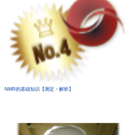
NMR的基础知识【测定・解析】