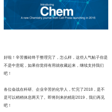
好啦！辛苦搬砖终于整理完了，怎么样，这些人气帖子你是
不是中意呢，如果你觉得有用就收藏起来，继续支持我们
吧！
各位奋战在科研、企业辛苦的化学人，忙完了2018，是不
是可以稍稍休息两天了。即将到来的精彩2019，我们再见
吧！