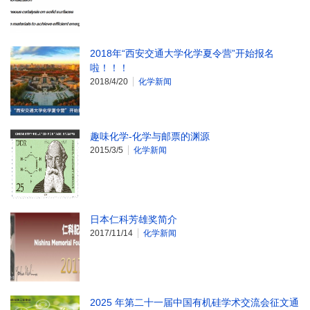
2018年“西安交通大学化学夏令营”开始报名
啦！！！
2018/4/20
化学新闻
趣味化学-化学与邮票的渊源
2015/3/5
化学新闻
日本仁科芳雄奖简介
2017/11/14
化学新闻
2025 年第二十一届中国有机硅学术交流会征文通