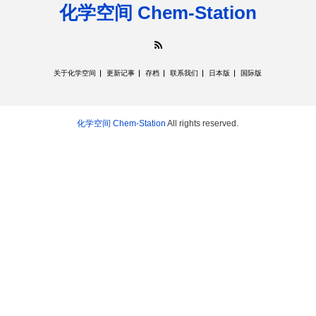
化学空间 Chem-Station
RSS
关于化学空间
更新记事
存档
联系我们
日本版
国际版
化学空间 Chem-Station
All rights reserved.