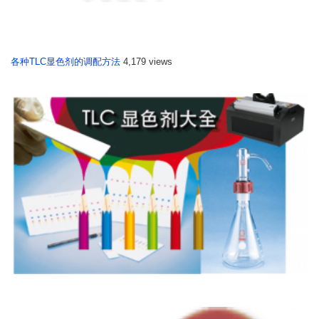
各种TLC显色剂的调配方法
4,179 views