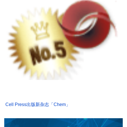
Cell Press出版新杂志「Chem」