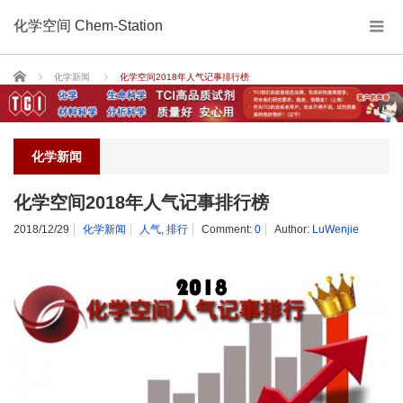
化学空间 Chem-Station
Home
化学新闻
化学空间2018年人气记事排行榜
化学新闻
化学空间2018年人气记事排行榜
2018/12/29
化学新闻
人气
,
排行
Comment:
0
Author:
LuWenjie