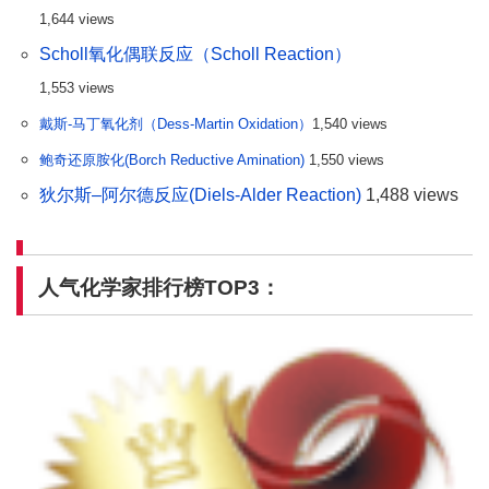
1,644 views
Scholl氧化偶联反应（Scholl Reaction）
1,553 views
戴斯-马丁氧化剂（Dess-Martin Oxidation）
1,540 views
鲍奇还原胺化(Borch Reductive Amination)
1,550 views
狄尔斯–阿尔德反应(Diels-Alder Reaction)
1,488 views
人气化学家排行榜TOP3：