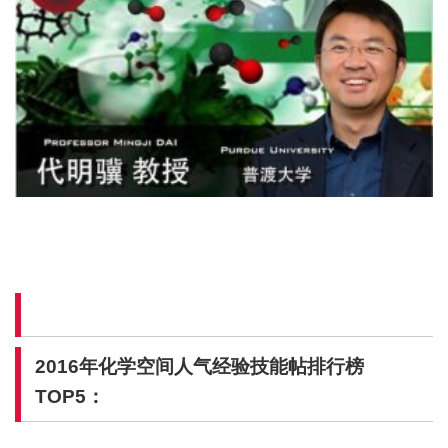
2016年化学空间人气经验技能帖排行榜
TOP5：