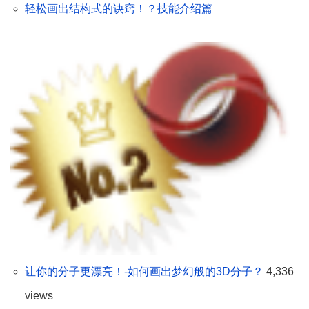
轻松画出结构式的诀窍！？技能介绍篇
让你的分子更漂亮！-如何画出梦幻般的3D分子？
4,336
views