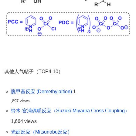
其他人气帖子（TOP4-10）
脱甲基反应 (Demethylaltion)
1
,897 views
铃木-宫浦偶联反应（Suzuki-Miyaura Cross Coupling）
1,664 views
光延反应（Mitsunobu反应）