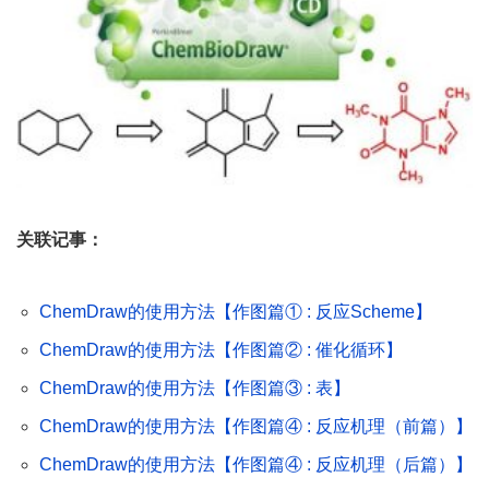
关联记事：
ChemDraw的使用方法【作图篇① : 反应Scheme】
ChemDraw的使用方法【作图篇② : 催化循环】
ChemDraw的使用方法【作图篇③ : 表】
ChemDraw的使用方法【作图篇④ : 反应机理（前篇）】
ChemDraw的使用方法【作图篇④ : 反应机理（后篇）】