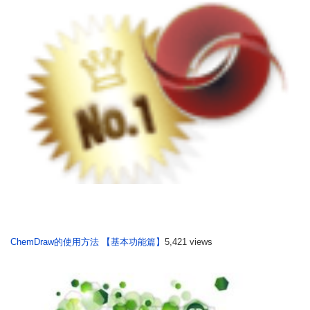
ChemDraw的使用方法 【基本功能篇】
5,421 views