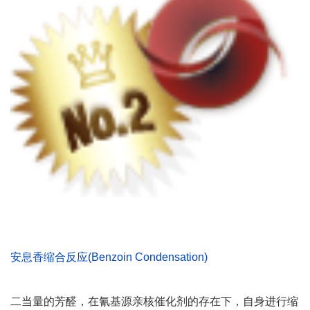
安息香缩合反应(Benzoin Condensation)
二当量的芳醛，在氰基源亲核催化剂的存在下，自身进行缩