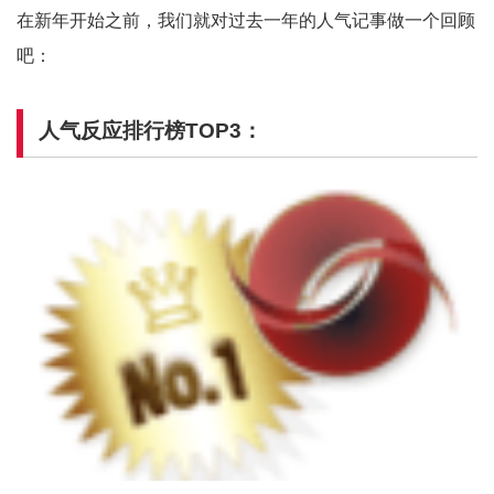
在新年开始之前，我们就对过去一年的人气记事做一个回顾
吧：
人气反应排行榜TOP3：